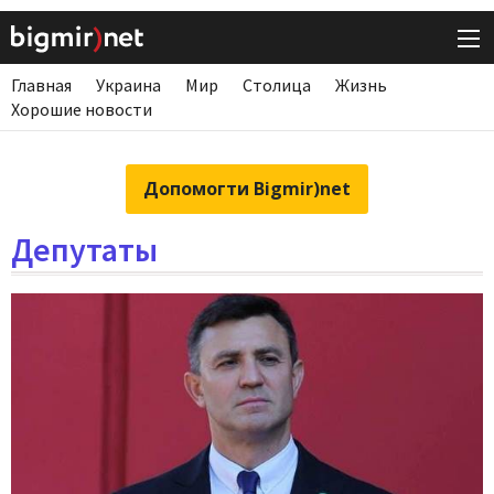
Главная
Украина
Мир
Столица
Жизнь
Хорошие новости
Допомогти Bigmir)net
Депутаты