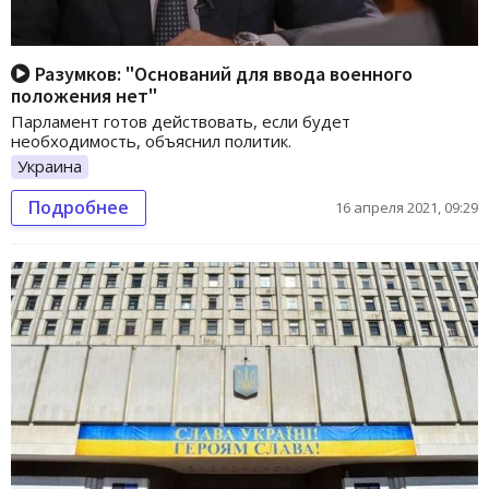
Разумков: "Оснований для ввода военного
положения нет"
Парламент готов действовать, если будет
необходимость, объяснил политик.
Украина
Подробнее
16 апреля 2021, 09:29