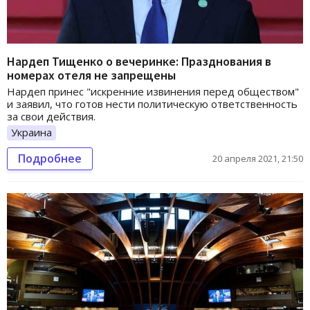
Нардеп Тищенко о вечеринке: Празднования в
номерах отеля не запрещены
Нардеп принес "искренние извинения перед обществом"
и заявил, что готов нести политическую ответственность
за свои действия.
Украина
Подробнее
20 апреля 2021, 21:50