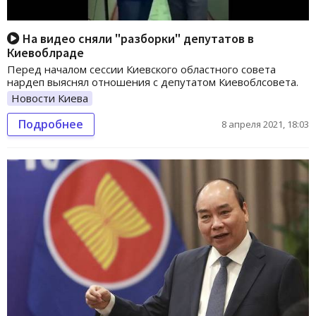
На видео сняли "разборки" депутатов в
Киевоблраде
Перед началом сессии Киевского областного совета
нардеп выяснял отношения с депутатом Киевоблсовета.
Новости Киева
Подробнее
8 апреля 2021, 18:03