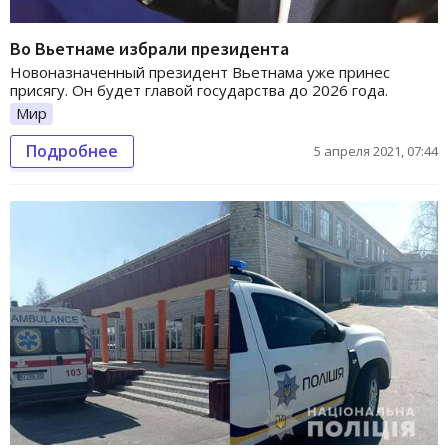
Во Вьетнаме избрали президента
Новоназначенный президент Вьетнама уже принес
присягу. Он будет главой государства до 2026 года.
Мир
Подробнее
5 апреля 2021, 07:44