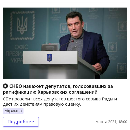
СНБО накажет депутатов, голосовавших за
ратификацию Харьковских соглашений
СБУ проверит всех депутатов шестого созыва Рады и
даст их действиям правовую оценку.
Украина
Подробнее
11 марта 2021, 18:00