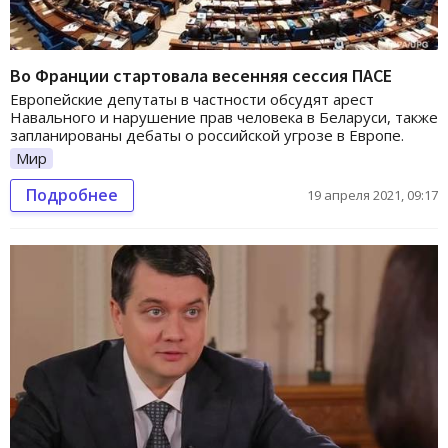
Во Франции стартовала весенняя сессия ПАСЕ
Европейские депутаты в частности обсудят арест
Навального и нарушение прав человека в Беларуси, также
запланированы дебаты о российской угрозе в Европе.
Мир
Подробнее
19 апреля 2021, 09:17