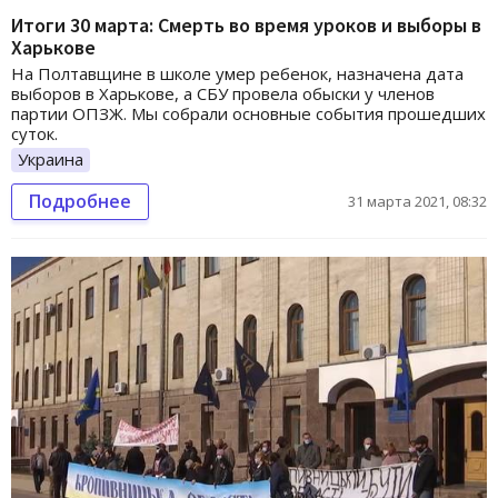
Итоги 30 марта: Смерть во время уроков и выборы в
Харькове
На Полтавщине в школе умер ребенок, назначена дата
выборов в Харькове, а СБУ провела обыски у членов
партии ОПЗЖ. Мы собрали основные события прошедших
суток.
Украина
Подробнее
31 марта 2021, 08:32