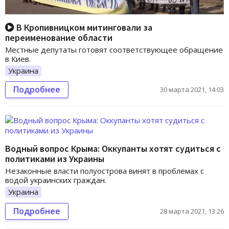
В Кропивницком митинговали за
переименование области
Местные депутаты готовят соответствующее обращение
в Киев.
Украина
Подробнее
30 марта 2021, 14:03
Водный вопрос Крыма: Оккупанты хотят судиться с
политиками из Украины
Незаконные власти полуострова винят в проблемах с
водой украинских граждан.
Украина
Подробнее
28 марта 2021, 13:26