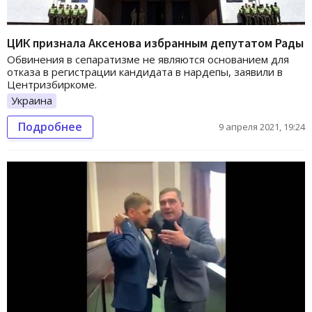
ЦИК признала Аксенова избранным депутатом Рады
Обвинения в сепаратизме не являются основанием для
отказа в регистрации кандидата в нардепы, заявили в
Центризбиркоме.
Украина
Подробнее
9 апреля 2021, 19:24