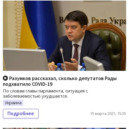
Разумков рассказал, сколько депутатов Рады
подхватило COVID-19
По словам главы парламента, ситуация с
заболеваемостью ухудшается.
Украина
Подробнее
15 марта 2021, 15:25