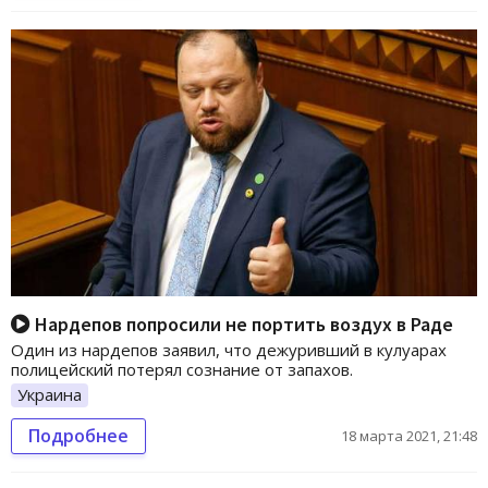
Нардепов попросили не портить воздух в Раде
Один из нардепов заявил, что дежуривший в кулуарах
полицейский потерял сознание от запахов.
Украина
Подробнее
18 марта 2021, 21:48