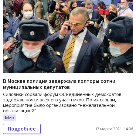
В Москве полиция задержала полторы сотни
муниципальных депутатов
Силовики сорвали форум Объединенных демократов
задержав почти всех его участников. По их словам,
мероприятие было организовано "нежелательной
организацией".
Мир
Подробнее
13 марта 2021, 14:06