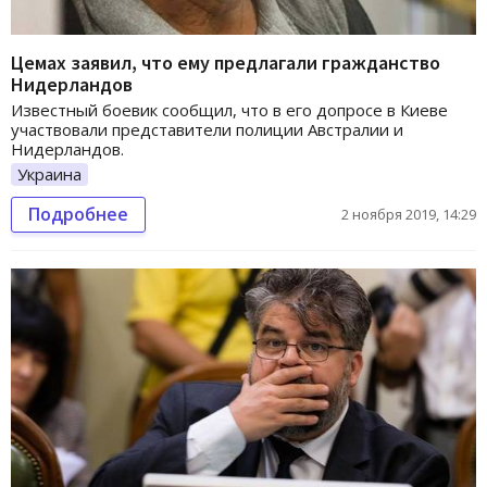
Цемах заявил, что ему предлагали гражданство
Нидерландов
Известный боевик сообщил, что в его допросе в Киеве
участвовали представители полиции Австралии и
Нидерландов.
Украина
Подробнее
2 ноября 2019, 14:29