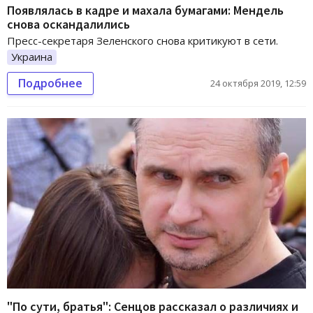
Появлялась в кадре и махала бумагами: Мендель
снова оскандалились
Пресс-секретаря Зеленского снова критикуют в сети.
Украина
Подробнее
24 октября 2019, 12:59
"По сути, братья": Сенцов рассказал о различиях и