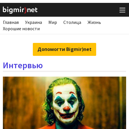
Главная
Украина
Мир
Столица
Жизнь
Хорошие новости
Допомогти Bigmir)net
Интервью