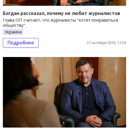
Богдан рассказал, почему не любит журналистов
Глава ОП считает, что журналисты “хотят понравиться
обществу”.
Украина
Подробнее
31 октября 2019, 11:59