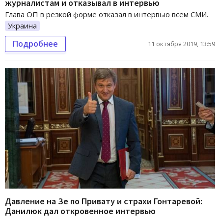
журналистам и отказывал в интервью
Глава ОП в резкой форме отказал в интервью всем СМИ.
Украина
Подробнее
11 октября 2019, 13:59
Давление на Зе по Привату и страхи Гонтаревой:
Данилюк дал откровенное интервью