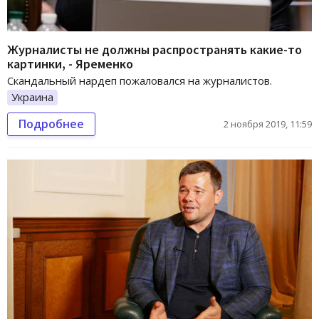
Журналисты не должны распространять какие-то
картинки, - Яременко
Скандальный нардеп пожаловался на журналистов.
Украина
Подробнее
2 ноября 2019, 11:59