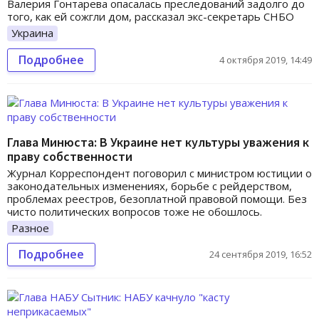
Валерия Гонтарева опасалась преследований задолго до
того, как ей сожгли дом, рассказал экс-секретарь СНБО
Украина
Подробнее
4 октября 2019, 14:49
Глава Минюста: В Украине нет культуры уважения к
праву собственности
Журнал Корреспондент поговорил с министром юстиции о
законодательных изменениях, борьбе с рейдерством,
проблемах реестров, безоплатной правовой помощи. Без
чисто политических вопросов тоже не обошлось.
Разное
Подробнее
24 сентября 2019, 16:52