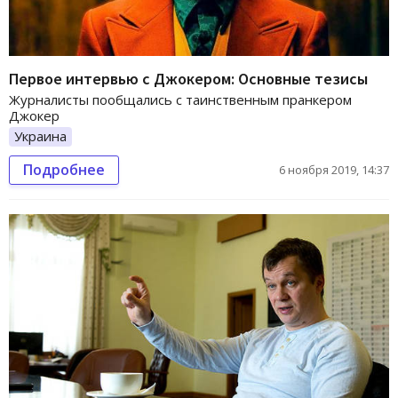
Первое интервью с Джокером: Основные тезисы
Журналисты пообщались с таинственным пранкером
Джокер
Украина
Подробнее
6 ноября 2019, 14:37