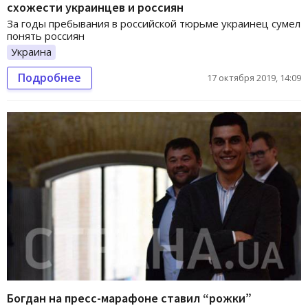
схожести украинцев и россиян
За годы пребывания в российской тюрьме украинец сумел
понять россиян
Украина
Подробнее
17 октября 2019, 14:09
Богдан на пресс-марафоне ставил “рожки”