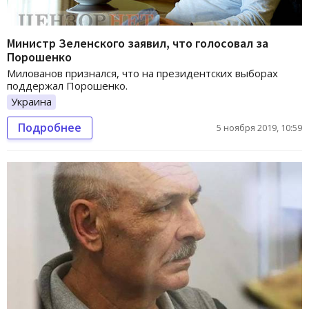
Министр Зеленского заявил, что голосовал за
Порошенко
Милованов признался, что на президентских выборах
поддержал Порошенко.
Украина
Подробнее
5 ноября 2019, 10:59