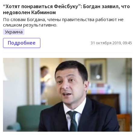
“Хотят понравиться Фейсбуку”: Богдан заявил, что
недоволен Кабмином
По словам Богдана, члены правительства работают не
слишком результативно.
Украина
Подробнее
31 октября 2019, 09:45