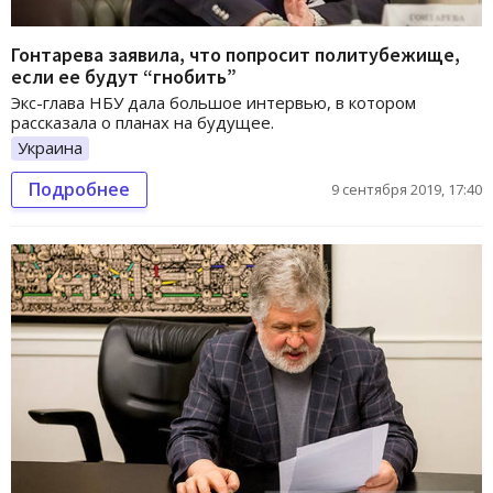
Гонтарева заявила, что попросит политубежище,
если ее будут “гнобить”
Экс-глава НБУ дала большое интервью, в котором
рассказала о планах на будущее.
Украина
Подробнее
9 сентября 2019, 17:40