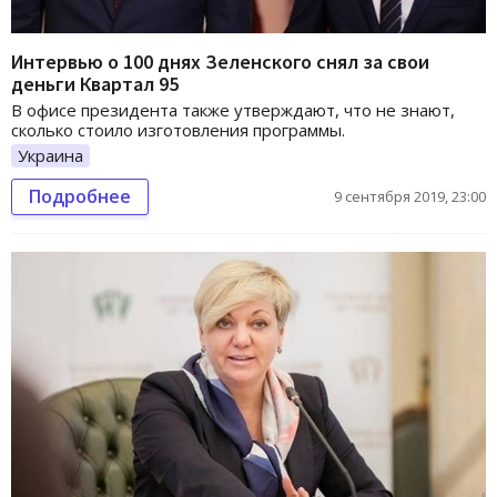
Интервью о 100 днях Зеленского снял за свои
деньги Квартал 95
В офисе президента также утверждают, что не знают,
сколько стоило изготовления программы.
Украина
Подробнее
9 сентября 2019, 23:00