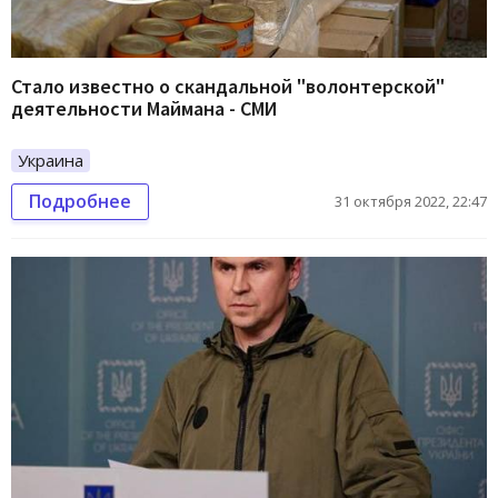
Стало известно о скандальной "волонтерской"
деятельности Маймана - СМИ
Украина
Подробнее
31 октября 2022, 22:47