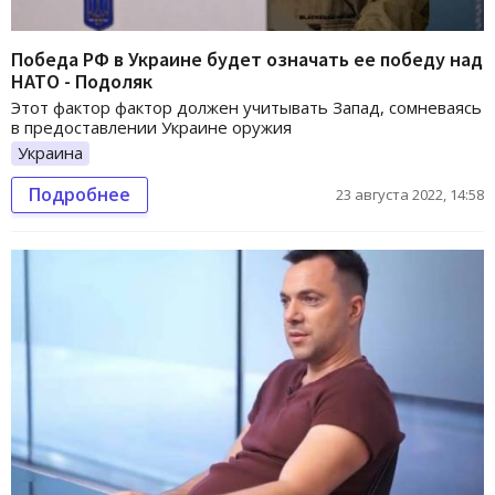
Победа РФ в Украине будет означать ее победу над
НАТО - Подоляк
Этот фактор фактор должен учитывать Запад, сомневаясь
в предоставлении Украине оружия
Украина
Подробнее
23 августа 2022, 14:58