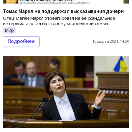
Томас Маркл не поддержал высказывания дочери
Отец Меган Маркл отреагировал на ее скандальное
интервью и встал на сторону королевской семьи.
Мир
Подробнее
10 марта 2021, 14:50