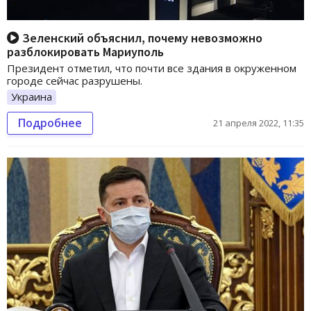
Зеленский объяснил, почему невозможно
разблокировать Мариуполь
Президент отметил, что почти все здания в окруженном
городе сейчас разрушены.
Украина
Подробнее
21 апреля 2022, 11:35