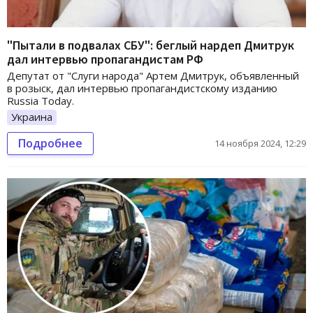
"Пытали в подвалах СБУ": беглый нардеп Дмитрук
дал интервью пропагандистам РФ
Депутат от "Слуги народа" Артем Дмитрук, объявленный
в розыск, дал интервью пропагандистскому изданию
Russia Today.
Украина
Подробнее
14 ноября 2024, 12:29