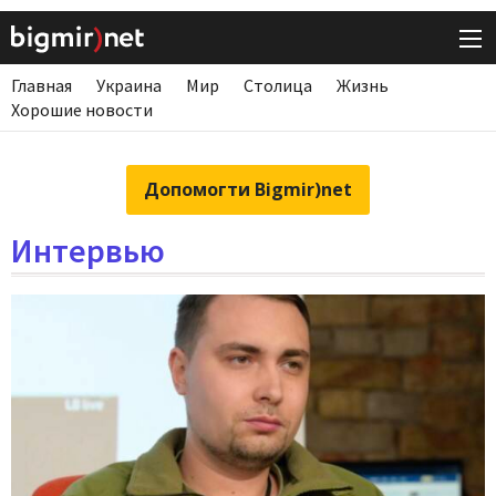
Главная
Украина
Мир
Столица
Жизнь
Хорошие новости
Допомогти Bigmir)net
Интервью