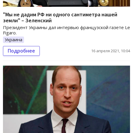
"Мы не дадим РФ ни одного сантиметра нашей
земли" – Зеленский
Президент Украины дал интервью французской газете Le
Figaro.
Украина
Подробнее
16 апреля 2021, 10:04