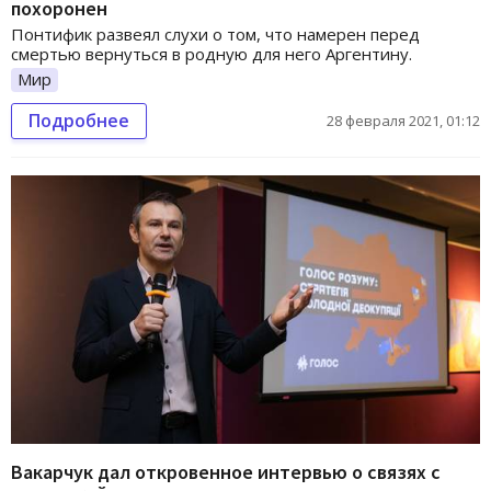
похоронен
Понтифик развеял слухи о том, что намерен перед
смертью вернуться в родную для него Аргентину.
Мир
Подробнее
28 февраля 2021, 01:12
Вакарчук дал откровенное интервью о связях с