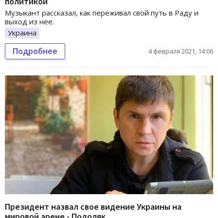
политикой
Музыкант рассказал, как переживал свой путь в Раду и
выход из нее.
Украина
Подробнее
4 февраля 2021, 14:06
Президент назвал свое видение Украины на
мировой арене - Подоляк