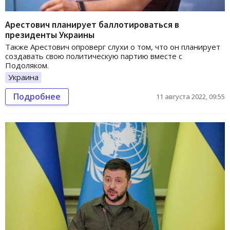
Арестович планирует баллотироваться в
президенты Украины
Также Арестович опроверг слухи о том, что он планирует
создавать свою политическую партию вместе с
Подоляком.
Украина
Подробнее
11 августа 2022, 09:55