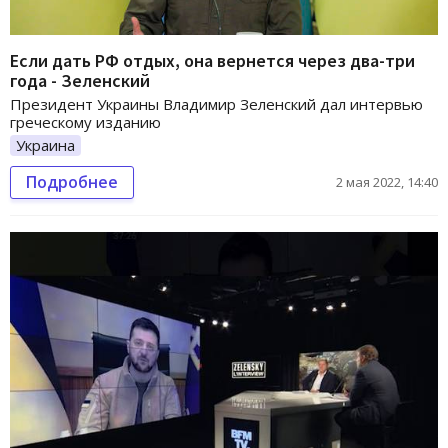
Если дать РФ отдых, она вернется через два-три
года - Зеленский
Президент Украины Владимир Зеленский дал интервью
греческому изданию
Украина
Подробнее
2 мая 2022, 14:40