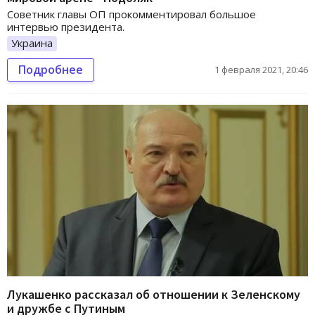
Советник главы ОП прокомментировал большое
интервью президента.
Украина
Подробнее
1 февраля 2021, 20:46
Лукашенко рассказал об отношении к Зеленскому
и дружбе с Путиным