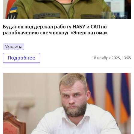
Буданов поддержал работу НАБУ и САП по
разоблачению схем вокруг «Энергоатома»
Украина
Подробнее
18 ноября 2025, 13:05