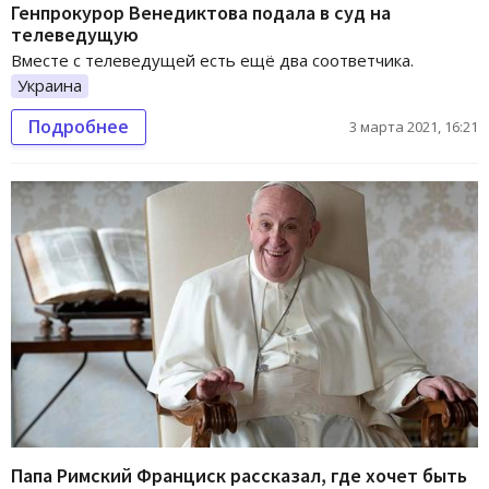
Генпрокурор Венедиктова подала в суд на
телеведущую
Вместе с телеведущей есть ещё два соответчика.
Украина
Подробнее
3 марта 2021, 16:21
Папа Римский Франциск рассказал, где хочет быть