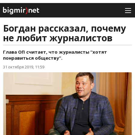
Богдан рассказал, почему
не любит журналистов
Глава ОП считает, что журналисты “хотят
понравиться обществу”.
31 октября 2019, 11:59