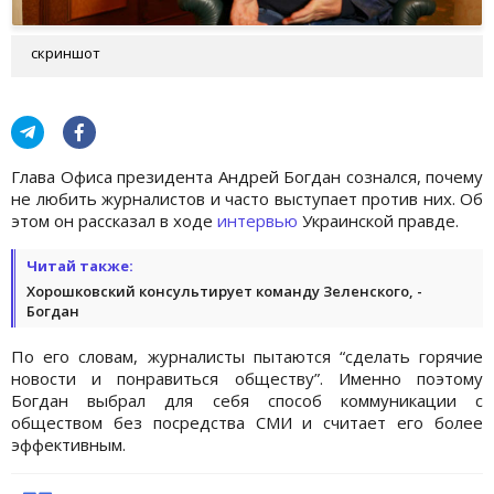
скриншот
Глава Офиса президента Андрей Богдан сознался, почему
не любить журналистов и часто выступает против них. Об
этом он рассказал в ходе
интервью
Украинской правде.
Читай также:
Хорошковский консультирует команду Зеленского, -
Богдан
По его словам, журналисты пытаются “сделать горячие
новости и понравиться обществу”. Именно поэтому
Богдан выбрал для себя способ коммуникации с
обществом без посредства СМИ и считает его более
эффективным.