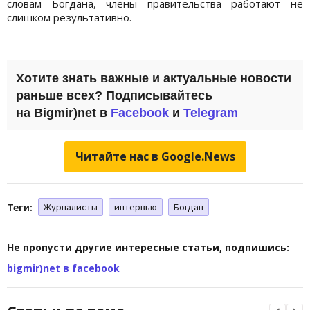
словам Богдана, члены правительства работают не
слишком результативно.
Хотите знать важные и актуальные новости
раньше всех? Подписывайтесь
на Bigmir)net в
Facebook
и
Telegram
Читайте нас в Google.News
Теги:
Журналисты
интервью
Богдан
Не пропусти другие интересные статьи, подпишись:
bigmir)net в facebook