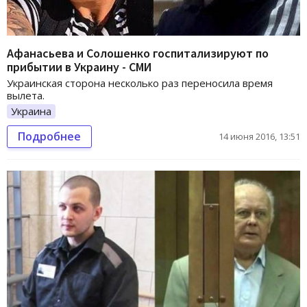
Афанасьева и Солошенко госпитализируют по
прибытии в Украину - СМИ
Украинская сторона несколько раз переносила время
вылета.
Украина
Подробнее
14 июня 2016, 13:51