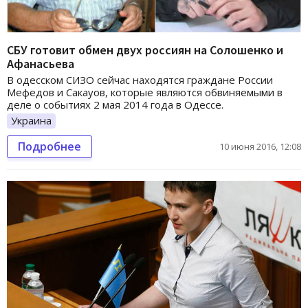
СБУ готовит обмен двух россиян на Солошенко и
Афанасьева
В одесском СИЗО сейчас находятся граждане России
Мефедов и Сакауов, которые являются обвиняемыми в
деле о событиях 2 мая 2014 года в Одессе.
Украина
Подробнее
10 июня 2016, 12:08