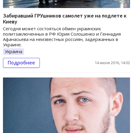
Забиравший ГРУшников самолет уже на подлете к
Киеву
Сегодня может состояться обмен украинских
политзаключенных в РФ Юрия Солошенко и Геннадия
Афанасьева на неизвестных россиян, задержанных в
Украине.
Украина
Подробнее
14 июня 2016, 14:02