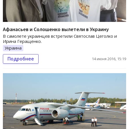
Афанасьев и Солошенко вылетели в Украину
В самолете украинцев встретили Святослав Цеголко и
Ирина Геращенко.
Украина
Подробнее
14 июня 2016, 15:19