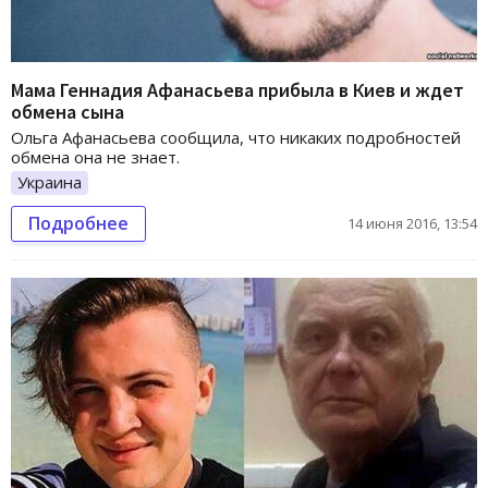
Мама Геннадия Афанасьева прибыла в Киев и ждет
обмена сына
Ольга Афанасьева сообщила, что никаких подробностей
обмена она не знает.
Украина
Подробнее
14 июня 2016, 13:54