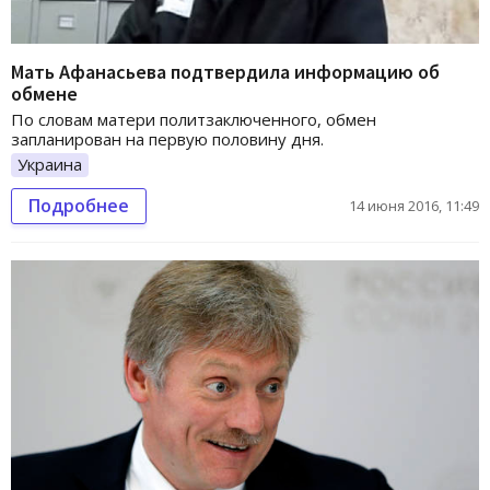
Мать Афанасьева подтвердила информацию об
обмене
По словам матери политзаключенного, обмен
запланирован на первую половину дня.
Украина
Подробнее
14 июня 2016, 11:49