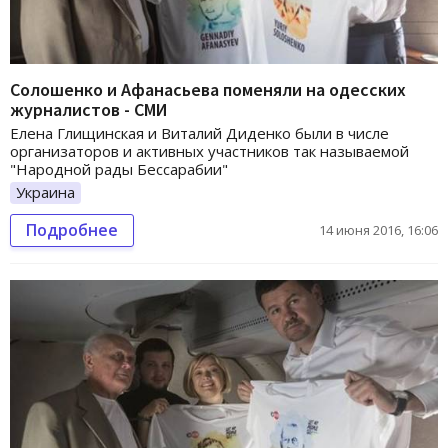
Солошенко и Афанасьева поменяли на одесских
журналистов - СМИ
Елена Глищинская и Виталий Диденко были в числе
организаторов и активных участников так называемой
"Народной рады Бессарабии"
Украина
Подробнее
14 июня 2016, 16:06