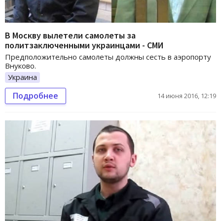
В Москву вылетели самолеты за
политзаключенными украинцами - СМИ
Предположительно самолеты должны сесть в аэропорту
Внуково.
Украина
Подробнее
14 июня 2016, 12:19