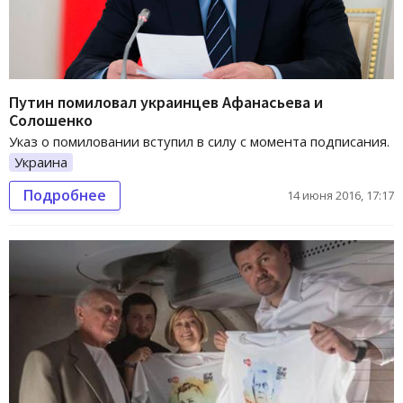
Путин помиловал украинцев Афанасьева и
Солошенко
Указ о помиловании вступил в силу с момента подписания.
Украина
Подробнее
14 июня 2016, 17:17