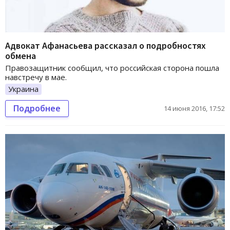
Адвокат Афанасьева рассказал о подробностях
обмена
Правозащитник сообщил, что российская сторона пошла
навстречу в мае.
Украина
Подробнее
14 июня 2016, 17:52