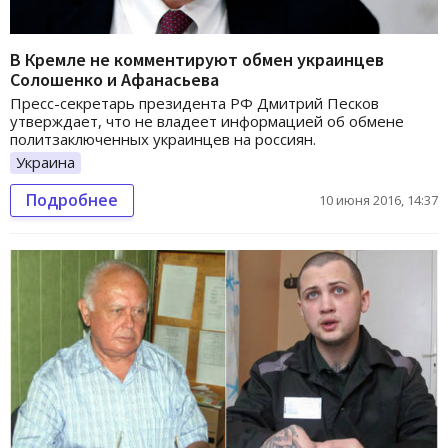
В Кремле не комментируют обмен украинцев
Солошенко и Афанасьева
Пресс-секретарь президента РФ Дмитрий Песков
утверждает, что не владеет информацией об обмене
политзаключенных украинцев на россиян.
Украина
Подробнее
10 июня 2016, 14:37