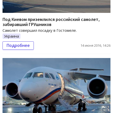
Под Киевом приземлился российский самолет,
забиравший ГРУшников
Самолет совершил посадку в Гостомеле.
Украина
Подробнее
14 июня 2016, 14:26