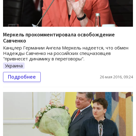
Меркель прокомментировала освобождение
Савченко
Канцлер Германии Ангела Меркель надеется, что обмен
Надежды Савченко на российских спецназовцев
"привнесет динамику в переговоры".
Украина
Подробнее
26 мая 2016, 09:24