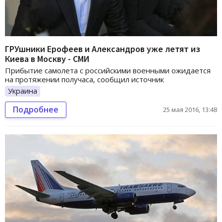
ГРУшники Ерофеев и Александров уже летят из
Киева в Москву - СМИ
Прибытие самолета с российскими военными ожидается
на протяжении получаса, сообщил источник
Украина
Подробнее
25 мая 2016, 13:48