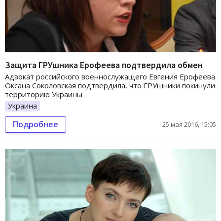
Защита ГРУшника Ерофеева подтвердила обмен
Адвокат российского военнослужащего Евгения Ерофеева
Оксана Соколовская подтвердила, что ГРУшники покинули
территорию Украины
Украина
Подробнее
25 мая 2016, 15:05