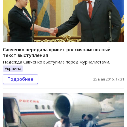
Савченко передала привет россиянам: полный
текст выступления
Надежда Савченко выступила перед журналистами.
Украина
Подробнее
25 мая 2016, 17:31