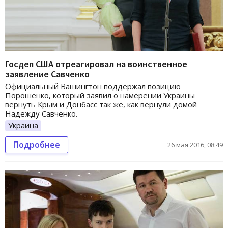
Госдеп США отреагировал на воинственное
заявление Савченко
Официальный Вашингтон поддержал позицию
Порошенко, который заявил о намерении Украины
вернуть Крым и Донбасс так же, как вернули домой
Надежду Савченко.
Украина
Подробнее
26 мая 2016, 08:49