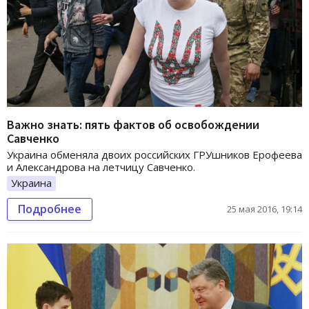
Важно знать: пять фактов об освобождении
Савченко
Украина обменяла двоих российских ГРУшников Ерофеева
и Александрова на летчицу Савченко.
Украина
Подробнее
25 мая 2016, 19:14