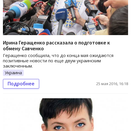
Ирина Геращенко рассказала о подготовке к
обмену Савченко
Геращенко сообщила, что до конца мая ожидаются
позитивные новости по еще двум украинским
заключенным.
Украина
Подробнее
25 мая 2016, 16:18