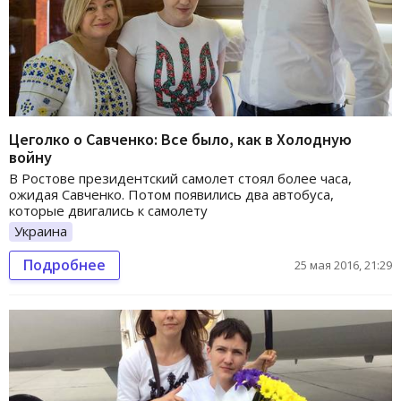
Цеголко о Савченко: Все было, как в Холодную
войну
В Ростове президентский самолет стоял более часа,
ожидая Савченко. Потом появились два автобуса,
которые двигались к самолету
Украина
Подробнее
25 мая 2016, 21:29