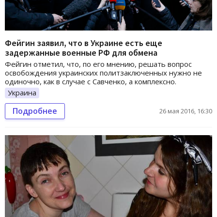
Фейгин заявил, что в Украине есть еще
задержанные военные РФ для обмена
Фейгин отметил, что, по его мнению, решать вопрос
освобождения украинских политзаключенных нужно не
одиночно, как в случае с Савченко, а комплексно.
Украина
Подробнее
26 мая 2016, 16:30