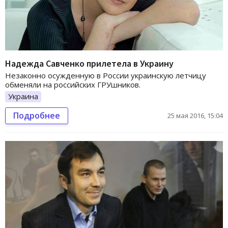
Надежда Савченко прилетела в Украину
Незаконно осужденную в России украинскую летчицу
обменяли на российских ГРУшников.
Украина
Подробнее
25 мая 2016, 15:04