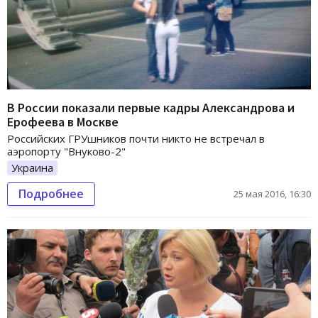
В России показали первые кадры Александрова и
Ерофеева в Москве
Российских ГРУшников почти никто не встречал в
аэропорту "Внуково-2"
Украина
Подробнее
25 мая 2016, 16:30