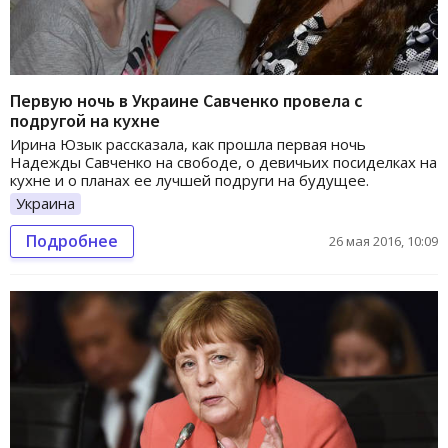
Первую ночь в Украине Савченко провела с
подругой на кухне
Ирина Юзык рассказала, как прошла первая ночь
Надежды Савченко на свободе, о девичьих посиделках на
кухне и о планах ее лучшей подруги на будущее.
Украина
Подробнее
26 мая 2016, 10:09