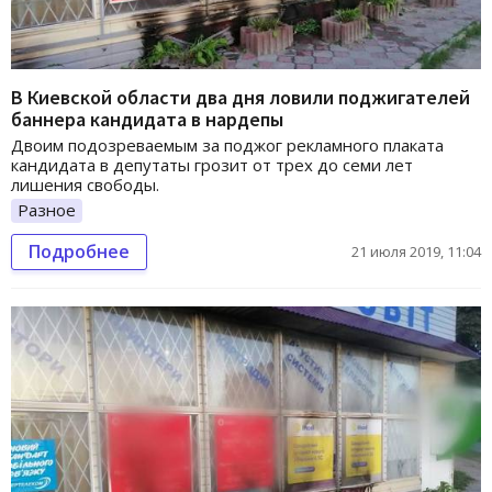
В Киевской области два дня ловили поджигателей
баннера кандидата в нардепы
Двоим подозреваемым за поджог рекламного плаката
кандидата в депутаты грозит от трех до семи лет
лишения свободы.
Разное
Подробнее
21 июля 2019, 11:04