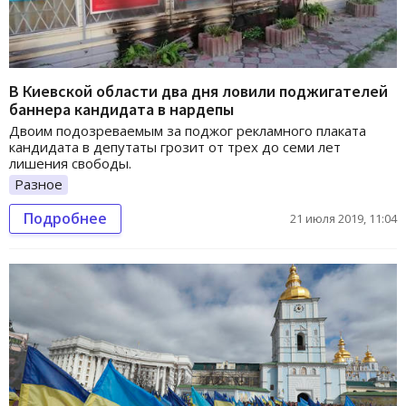
В Киевской области два дня ловили поджигателей
баннера кандидата в нардепы
Двоим подозреваемым за поджог рекламного плаката
кандидата в депутаты грозит от трех до семи лет
лишения свободы.
Разное
Подробнее
21 июля 2019, 11:04