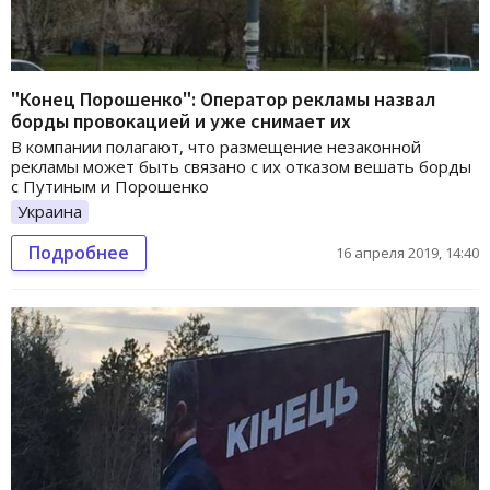
"Конец Порошенко": Оператор рекламы назвал
борды провокацией и уже снимает их
В компании полагают, что размещение незаконной
рекламы может быть связано с их отказом вешать борды
с Путиным и Порошенко
Украина
Подробнее
16 апреля 2019, 14:40