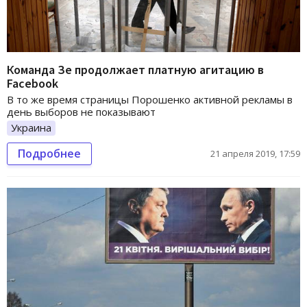
Команда Зе продолжает платную агитацию в
Facebook
В то же время страницы Порошенко активной рекламы в
день выборов не показывают
Украина
Подробнее
21 апреля 2019, 17:59