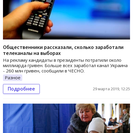
Общественники рассказали, сколько заработали
телеканалы на выборах
На рекламу кандидаты в президенты потратили около
миллиарда гривен. Больше всех заработал канал Украина
- 260 млн гривен, сообщили в ЧЕСНО.
Разное
Подробнее
29 марта 2019, 12:25