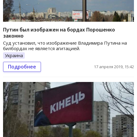
Путин был изображен на бордах Порошенко
законно
Суд установил, что изображение Владимира Путина на
билбордах не является агитацией.
Украина
Подробнее
17 апреля 2019, 15:42