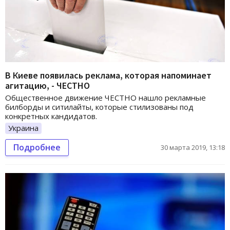
В Киеве появилась реклама, которая напоминает
агитацию, - ЧЕСТНО
Общественное движение ЧЕСТНО нашло рекламные
билборды и ситилайты, которые стилизованы под
конкретных кандидатов.
Украина
Подробнее
30 марта 2019, 13:18