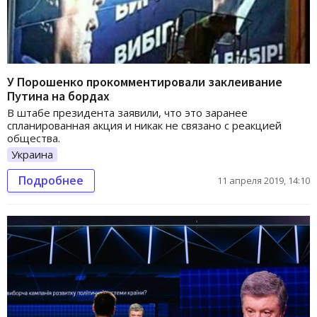
У Порошенко прокомментировали заклеивание
Путина на бордах
В штабе президента заявили, что это заранее
спланированная акция и никак не связано с реакцией
общества.
Украина
Подробнее
11 апреля 2019, 14:10