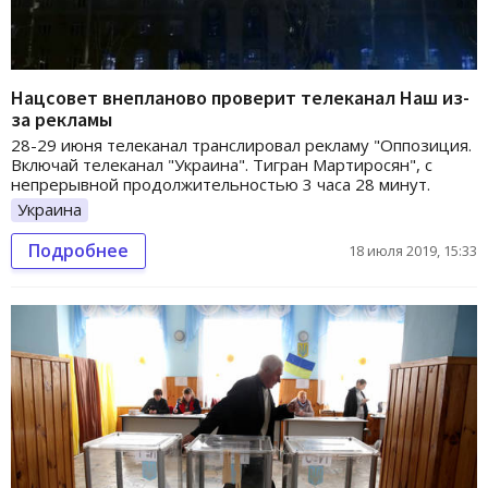
Нацсовет внепланово проверит телеканал Наш из-
за рекламы
28-29 июня телеканал транслировал рекламу "Оппозиция.
Включай телеканал "Украина". Тигран Мартиросян", с
непрерывной продолжительностью 3 часа 28 минут.
Украина
Подробнее
18 июля 2019, 15:33