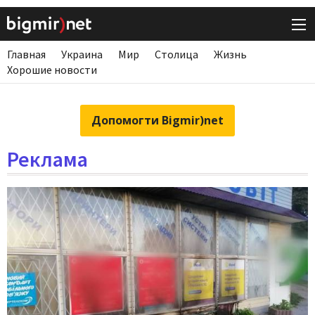
Главная
Украина
Мир
Столица
Жизнь
Хорошие новости
Допомогти Bigmir)net
Реклама