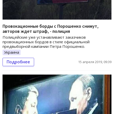
Провокационные борды с Порошенко снимут,
авторов ждет штраф, - полиция
Полицейские уже устанавливают заказчиков
провокационных бордов в стиле официальной
предвыборной кампании Петра Порошенко.
Украина
Подробнее
15 апреля 2019, 09:39