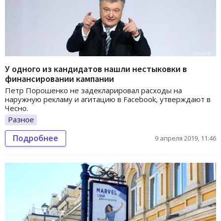
У одного из кандидатов нашли нестыковки в
финансировании кампании
Петр Порошенко не задекларировал расходы на
наружную рекламу и агитацию в Facebook, утверждают в
Чесно.
Разное
Подробнее
9 апреля 2019, 11:46