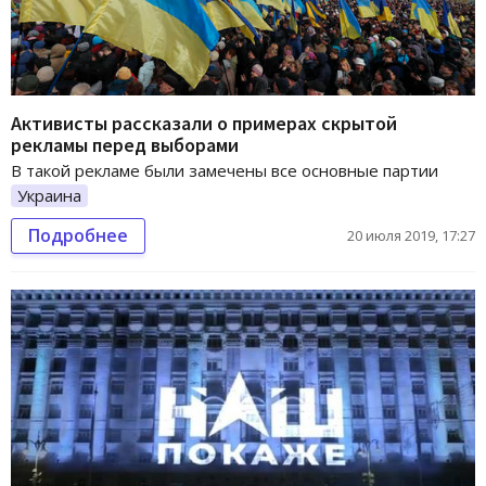
Активисты рассказали о примерах скрытой
рекламы перед выборами
В такой рекламе были замечены все основные партии
Украина
Подробнее
20 июля 2019, 17:27