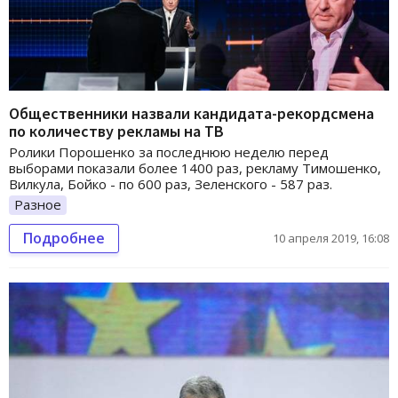
Общественники назвали кандидата-рекордсмена
по количеству рекламы на ТВ
Ролики Порошенко за последнюю неделю перед
выборами показали более 1400 раз, рекламу Тимошенко,
Вилкула, Бойко - по 600 раз, Зеленского - 587 раз.
Разное
Подробнее
10 апреля 2019, 16:08