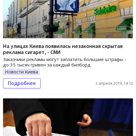
На улицах Киева появилась незаконная скрытая
реклама сигарет, - СМИ
Заказчики рекламы могут заплатить большие штрафы -
до 35 тысяч гривен за каждый билборд.
Новости Киева
Подробнее
3 апреля 2019, 14:12