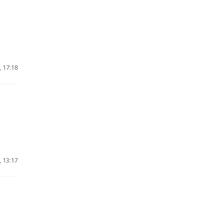
 17:18
 13:17