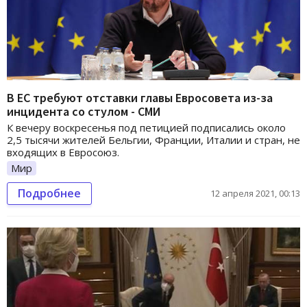
В ЕС требуют отставки главы Евросовета из-за
инцидента со стулом - СМИ
К вечеру воскресенья под петицией подписались около
2,5 тысячи жителей Бельгии, Франции, Италии и стран, не
входящих в Евросоюз.
Мир
Подробнее
12 апреля 2021, 00:13