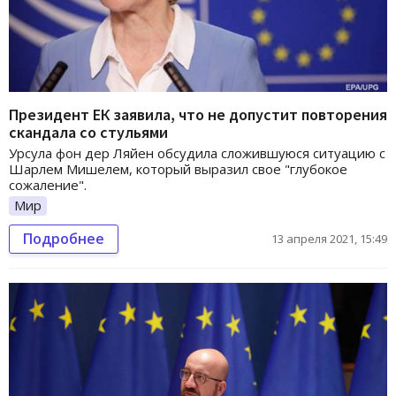
Президент ЕК заявила, что не допустит повторения
скандала со стульями
Урсула фон дер Ляйен обсудила сложившуюся ситуацию с
Шарлем Мишелем, который выразил свое "глубокое
сожаление".
Мир
Подробнее
13 апреля 2021, 15:49