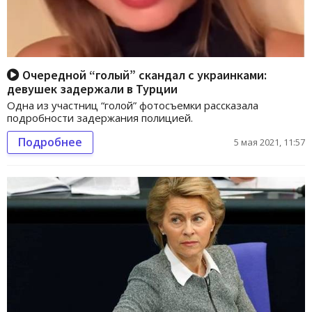
Очередной “голый” скандал с украинками:
девушек задержали в Турции
Одна из участниц “голой” фотосъемки рассказала
подробности задержания полицией.
Подробнее
5 мая 2021, 11:57