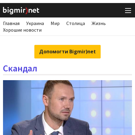
Главная
Украина
Мир
Столица
Жизнь
Хорошие новости
Допомогти Bigmir)net
Скандал