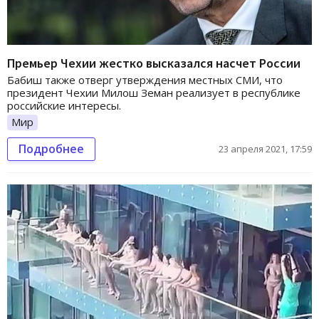
Премьер Чехии жестко высказался насчет России
Бабиш также отверг утверждения местных СМИ, что
президент Чехии Милош Земан реализует в республике
российские интересы.
Мир
Подробнее
23 апреля 2021, 17:59