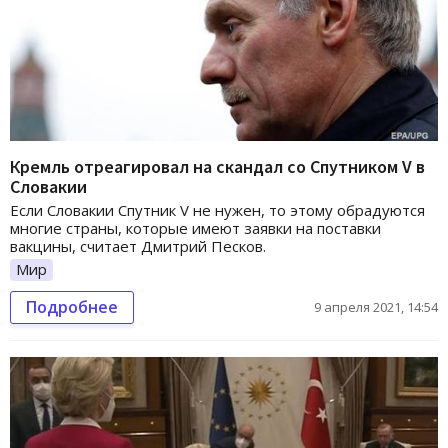
Кремль отреагировал на скандал со Спутником V в
Словакии
Если Словакии Спутник V не нужен, то этому обрадуются
многие страны, которые имеют заявки на поставки
вакцины, считает Дмитрий Песков.
Мир
Подробнее
9 апреля 2021, 14:54