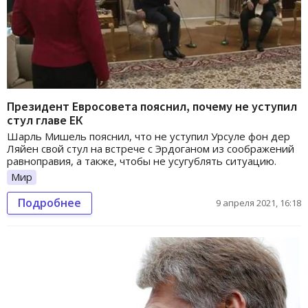
Президент Евросовета пояснил, почему не уступил
стул главе ЕК
Шарль Мишель пояснил, что не уступил Урсуле фон дер
Ляйен свой стул на встрече с Эрдоганом из соображений
равноправия, а также, чтобы не усугублять ситуацию.
Мир
Подробнее
9 апреля 2021, 16:18