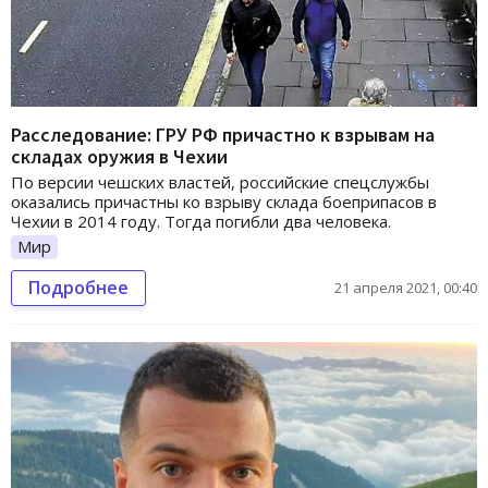
Расследование: ГРУ РФ причастно к взрывам на
складах оружия в Чехии
По версии чешских властей, российские спецслужбы
оказались причастны ко взрыву склада боеприпасов в
Чехии в 2014 году. Тогда погибли два человека.
Мир
Подробнее
21 апреля 2021, 00:40