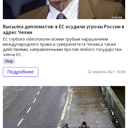
Высылка дипломатов: в ЕС осудили угрозы России в
адрес Чехии
ЕС глубоко обеспокоен всеми грубым нарушением
международного права и суверенитета Чехии,а также
действиями, направленными против любого государства-
члена ЕС.
Мир
Подробнее
22 апреля 2021, 10:38