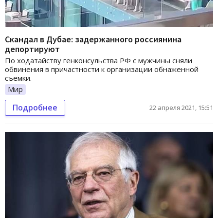
Скандал в Дубае: задержанного россиянина
депортируют
По ходатайству генконсульства РФ с мужчины сняли
обвинения в причастности к организации обнаженной
съемки.
Мир
Подробнее
22 апреля 2021, 15:51