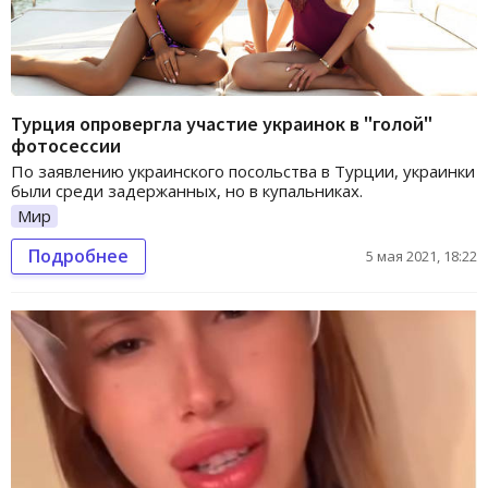
Турция опровергла участие украинок в "голой"
фотосессии
По заявлению украинского посольства в Турции, украинки
были среди задержанных, но в купальниках.
Мир
Подробнее
5 мая 2021, 18:22