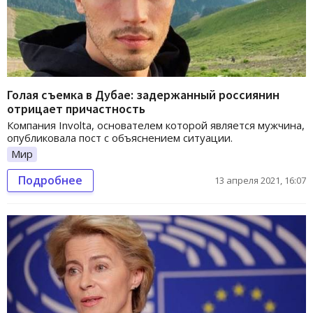
Голая съемка в Дубае: задержанный россиянин
отрицает причастность
Компания Involta, основателем которой является мужчина,
опубликовала пост с объяснением ситуации.
Мир
Подробнее
13 апреля 2021, 16:07