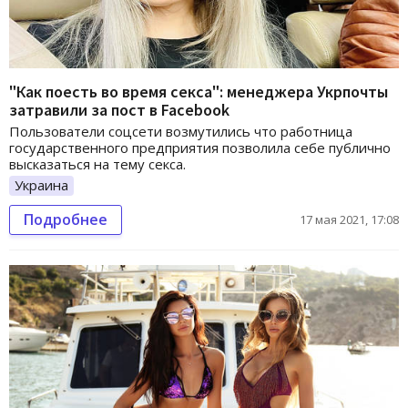
"Как поесть во время секса": менеджера Укрпочты
затравили за пост в Facebook
Пользователи соцсети возмутились что работница
государственного предприятия позволила себе публично
высказаться на тему секса.
Украина
Подробнее
17 мая 2021, 17:08