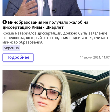
Минобразования не получало жалоб на
диссертацию Кивы - Шкарлет
Кроме материалов диссертации, должно быть заявление
от человека, который готов под ним подписаться, считает
министр образования.
Украина
Подробнее
14 июня 2021, 11:07