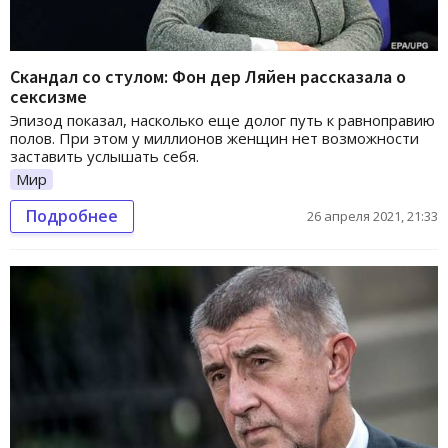
Скандал со стулом: Фон дер Ляйен рассказала о
сексизме
Эпизод показал, насколько еще долог путь к равноправию
полов. При этом у миллионов женщин нет возможности
заставить услышать себя.
Мир
Подробнее
26 апреля 2021, 21:33