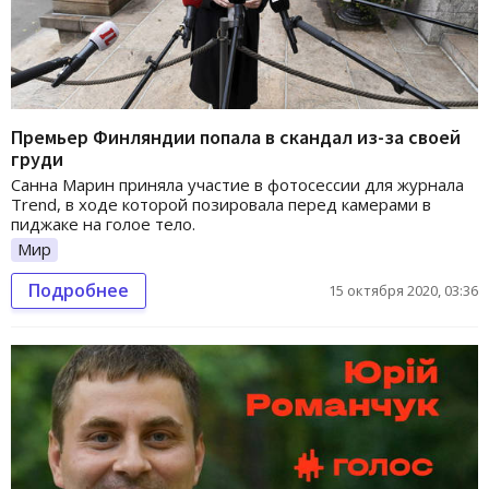
Премьер Финляндии попала в скандал из-за своей
груди
Санна Марин приняла участие в фотосессии для журнала
Trend, в ходе которой позировала перед камерами в
пиджаке на голое тело.
Мир
Подробнее
15 октября 2020, 03:36