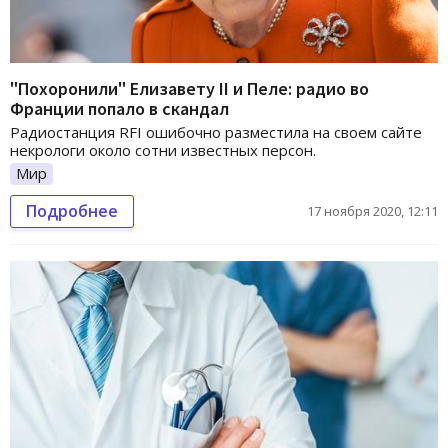
"Похоронили" Елизавету ІІ и Пеле: радио во
Франции попало в скандал
Радиостанция RFI ошибочно разместила на своем сайте
некрологи около сотни известных персон.
Мир
Подробнее
17 ноября 2020, 12:11