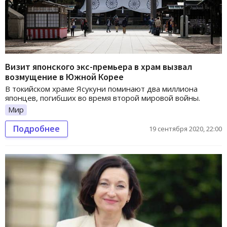
Визит японского экс-премьера в храм вызвал
возмущение в Южной Корее
В токийском храме Ясукуни поминают два миллиона
японцев, погибших во время второй мировой войны.
Мир
Подробнее
19 сентября 2020, 22:00