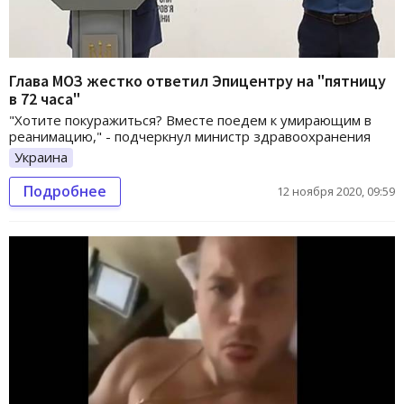
Глава МОЗ жестко ответил Эпицентру на "пятницу
в 72 часа"
"Хотите покуражиться? Вместе поедем к умирающим в
реанимацию," - подчеркнул министр здравоохранения
Украина
Подробнее
12 ноября 2020, 09:59