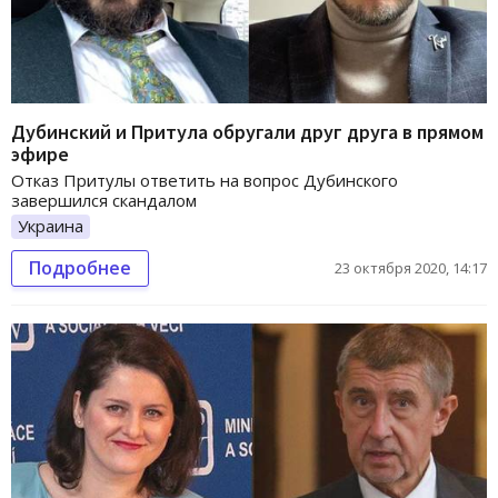
Дубинский и Притула обругали друг друга в прямом
эфире
Отказ Притулы ответить на вопрос Дубинского
завершился скандалом
Украина
Подробнее
23 октября 2020, 14:17