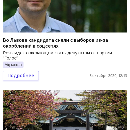
Во Львове кандидата сняли с выборов из-за
окорблений в соцсетях
Речь идет о желающем стать депутатом от партии
“Голос”.
Украина
Подробнее
8 октября 2020, 12:13