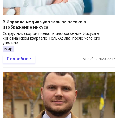
В Израиле медика уволили за плевки в
изображение Иисуса
Сотрудник скорой плевал в изображение Иисуса в
христианском квартале Тель-Авива, после чего его
уволили.
Мир
Подробнее
16 ноября 2020, 22:15