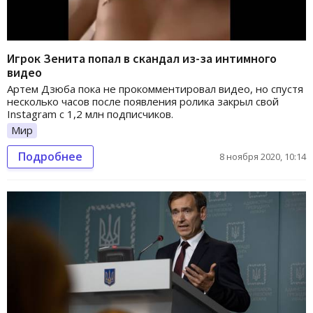
Игрок Зенита попал в скандал из-за интимного
видео
Артем Дзюба пока не прокомментировал видео, но спустя
несколько часов после появления ролика закрыл свой
Instagram с 1,2 млн подписчиков.
Мир
Подробнее
8 ноября 2020, 10:14