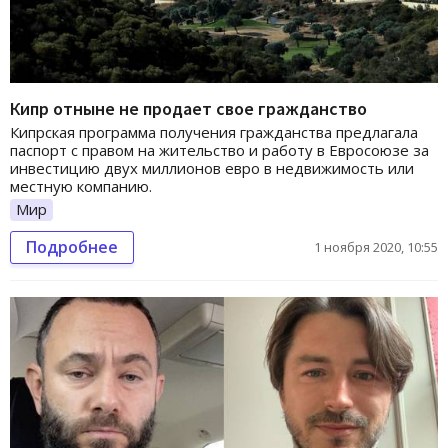
Кипр отныне не продает свое гражданство
Кипрская программа получения гражданства предлагала
паспорт с правом на жительство и работу в Евросоюзе за
инвестицию двух миллионов евро в недвижимость или
местную компанию.
Мир
Подробнее
1 ноября 2020, 10:55