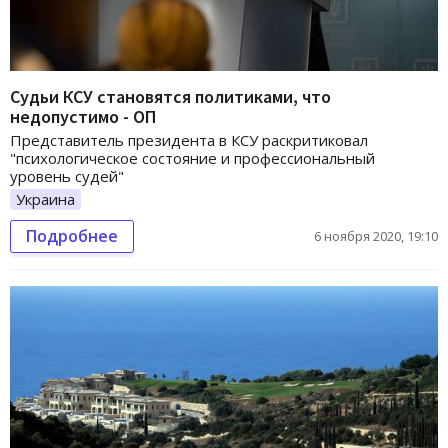
Судьи КСУ становятся политиками, что
недопустимо - ОП
Представитель президента в КСУ раскритиковал
"психологическое состояние и профессиональный
уровень судей"
Украина
Подробнее
6 ноября 2020, 19:10