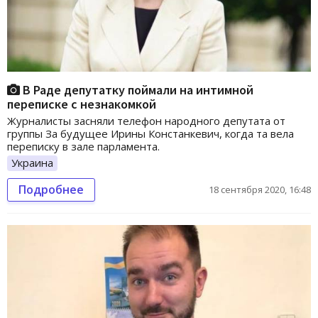
В Раде депутатку поймали на интимной
переписке с незнакомкой
Журналисты засняли телефон народного депутата от
группы За будущее Ирины Констанкевич, когда та вела
переписку в зале парламента.
Украина
Подробнее
18 сентября 2020, 16:48