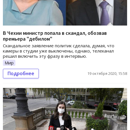
В Чехии министр попала в скандал, обозвав
премьера "дебилом"
Скандальное заявление политик сделала, думая, что
камеры в студии уже выключены, однако, телеканал
решил включить эту фразу в интервью.
Мир
Подробнее
19 октября 2020, 15:58