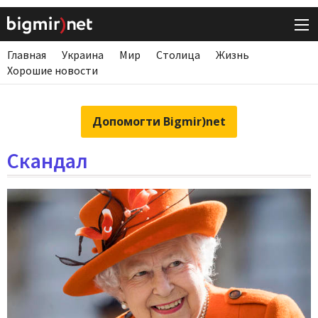
Главная
Украина
Мир
Столица
Жизнь
Хорошие новости
Допомогти Bigmir)net
Скандал