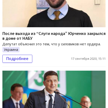
После выхода из “Слуги народа” Юрченко закрылся
в доме от НАБУ
Депутат объяснил это тем, что у силовиков нет ордера.
Украина
Подробнее
17 сентября 2020, 15:11