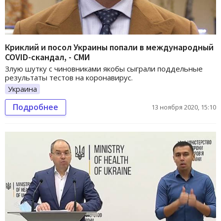
Криклий и посол Украины попали в международный
COVID-скандал, - СМИ
Злую шутку с чиновниками якобы сыграли поддельные
результаты тестов на коронавирус.
Украина
Подробнее
13 ноября 2020, 15:10