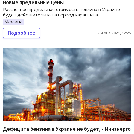
новые предельные цены
Рассчетная предельная стоимость топлива в Украине
будет действительна на период карантина.
Украина
Подробнее
2 июня 2021, 12:25
Дефицита бензина в Украине не будет, - Минэнерго