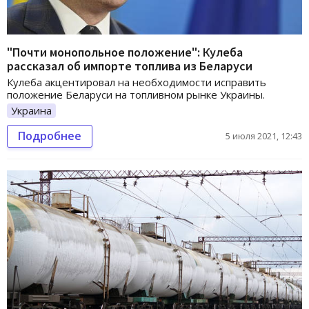
"Почти монопольное положение": Кулеба
рассказал об импорте топлива из Беларуси
Кулеба акцентировал на необходимости исправить
положение Беларуси на топливном рынке Украины.
Украина
Подробнее
5 июля 2021, 12:43