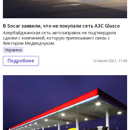
В Socar заявили, что не покупали сеть АЗС Glusco
Азербайджанская сеть автозаправок не подтвердила
сделки с компанией, которую приписывают связь с
Виктором Медведчуком.
Украина
Подробнее
12 июля 2021, 11:40