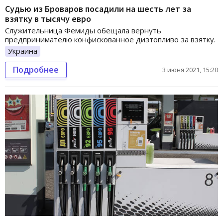
Судью из Броваров посадили на шесть лет за
взятку в тысячу евро
Служительница Фемиды обещала вернуть
предпринимателю конфискованное дизтопливо за взятку.
Украина
Подробнее
3 июня 2021, 15:20