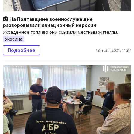
На Полтавщине военнослужащие
разворовывали авиационный керосин
Украденное топливо они сбывали местным жителям.
Украина
Подробнее
18 июня 2021, 11:37