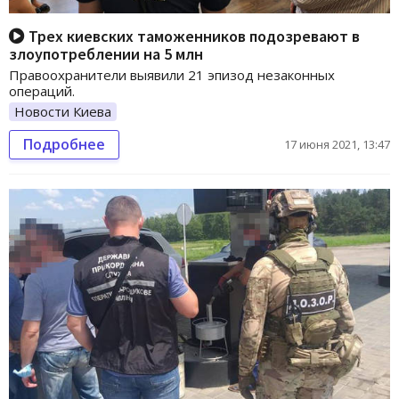
Трех киевских таможенников подозревают в
злоупотреблении на 5 млн
Правоохранители выявили 21 эпизод незаконных
операций.
Новости Киева
Подробнее
17 июня 2021, 13:47