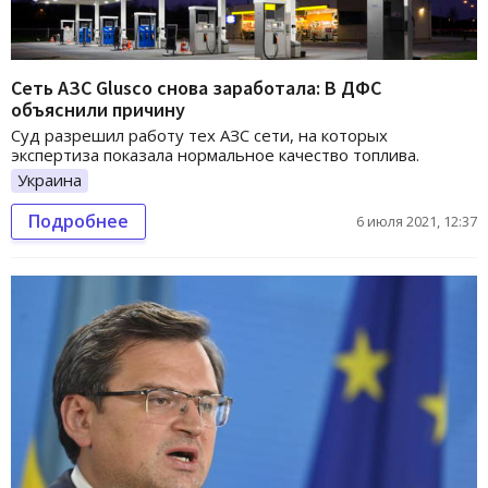
Сеть АЗС Glusco снова заработала: В ДФС
объяснили причину
Суд разрешил работу тех АЗС сети, на которых
экспертиза показала нормальное качество топлива.
Украина
Подробнее
6 июля 2021, 12:37