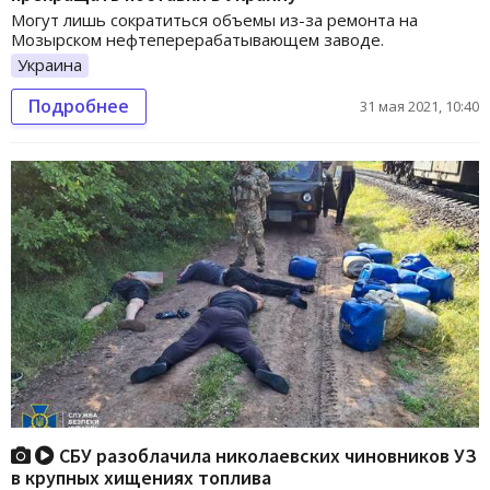
Могут лишь сократиться объемы из-за ремонта на
Мозырском нефтеперерабатывающем заводе.
Украина
Подробнее
31 мая 2021, 10:40
СБУ разоблачила николаевских чиновников УЗ
в крупных хищениях топлива