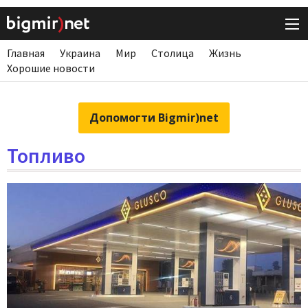
Главная
Украина
Мир
Столица
Жизнь
Хорошие новости
Допомогти Bigmir)net
Топливо