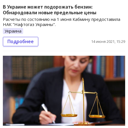
В Украине может подорожать бензин:
Обнародовали новые предельные цены
Расчеты по состоянию на 1 июня Кабмину предоставила
НАК "Нафтогаз Украины".
Украина
Подробнее
14 июня 2021, 15:29