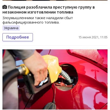
Полиция разоблачила преступную группу в
незаконном изготовлении топлива
Злоумышленники также наладили сбыт
фальсифицированного топлива.
Украина
Подробнее
15 июня 2021, 11:05