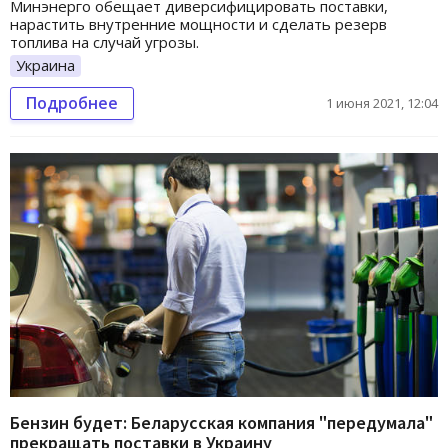
Минэнерго обещает диверсифицировать поставки,
нарастить внутренние мощности и сделать резерв
топлива на случай угрозы.
Украина
Подробнее
1 июня 2021, 12:04
Бензин будет: Беларусская компания "передумала"
прекращать поставки в Украину