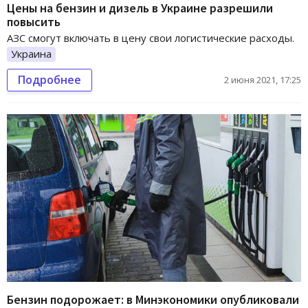
Цены на бензин и дизель в Украине разрешили
повысить
АЗС смогут включать в цену свои логистические расходы.
Украина
Подробнее
2 июня 2021, 17:25
Бензин подорожает: в Минэкономики опубликовали