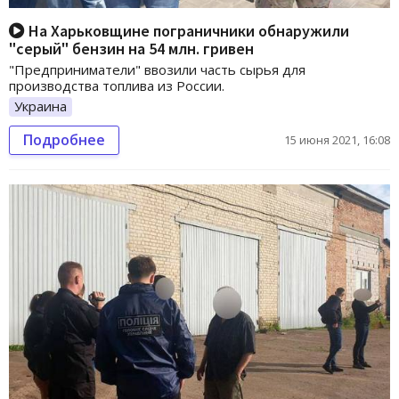
На Харьковщине пограничники обнаружили
"серый" бензин на 54 млн. гривен
"Предприниматели" ввозили часть сырья для
производства топлива из России.
Украина
Подробнее
15 июня 2021, 16:08