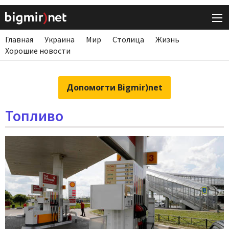
Главная
Украина
Мир
Столица
Жизнь
Хорошие новости
Допомогти Bigmir)net
Топливо