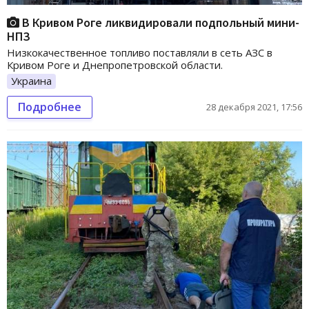
В Кривом Роге ликвидировали подпольный мини-
НПЗ
Низкокачественное топливо поставляли в сеть АЗС в
Кривом Роге и Днепропетровской области.
Украина
Подробнее
28 декабря 2021, 17:56