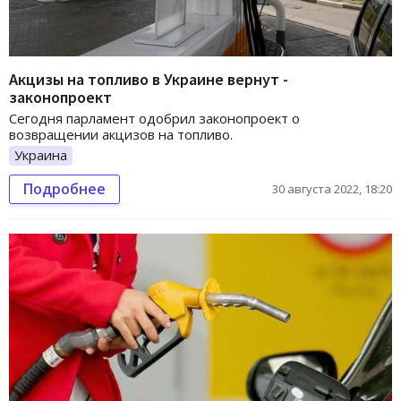
Акцизы на топливо в Украине вернут -
законопроект
Сегодня парламент одобрил законопроект о
возвращении акцизов на топливо.
Украина
Подробнее
30 августа 2022, 18:20