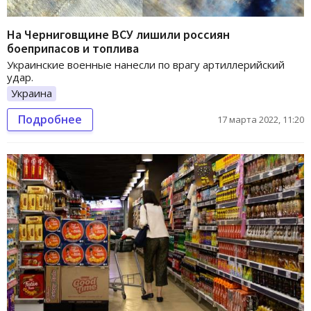
На Черниговщине ВСУ лишили россиян
боеприпасов и топлива
Украинские военные нанесли по врагу артиллерийский
удар.
Украина
Подробнее
17 марта 2022, 11:20