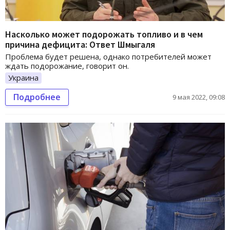
Насколько может подорожать топливо и в чем
причина дефицита: Ответ Шмыгаля
Проблема будет решена, однако потребителей может
ждать подорожание, говорит он.
Украина
Подробнее
9 мая 2022, 09:08