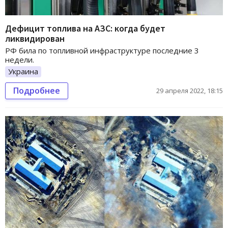
Дефицит топлива на АЗС: когда будет
ликвидирован
РФ била по топливной инфраструктуре последние 3
недели.
Украина
Подробнее
29 апреля 2022, 18:15