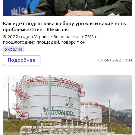
Как идет подготовка к сбору урожая и какие есть
проблемы: Ответ Шмыгаля
В 2022 году в Украине было засеяно 75% от
прошлогодних площадей, говорит он.
Украина
Подробнее
8 июня 2022, 10:44