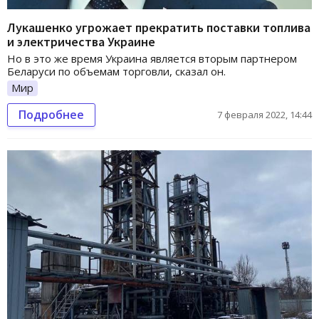
Лукашенко угрожает прекратить поставки топлива
и электричества Украине
Но в это же время Украина является вторым партнером
Беларуси по объемам торговли, сказал он.
Мир
Подробнее
7 февраля 2022, 14:44