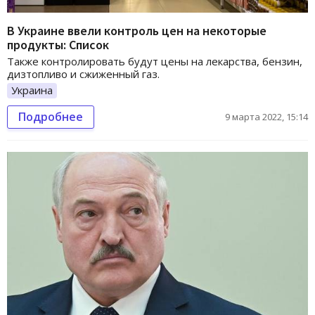
В Украине ввели контроль цен на некоторые
продукты: Список
Также контролировать будут цены на лекарства, бензин,
дизтопливо и сжиженный газ.
Украина
Подробнее
9 марта 2022, 15:14