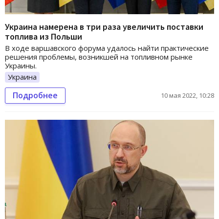
Украина намерена в три раза увеличить поставки
топлива из Польши
В ходе варшавского форума удалось найти практические
решения проблемы, возникшей на топливном рынке
Украины.
Украина
Подробнее
10 мая 2022, 10:28