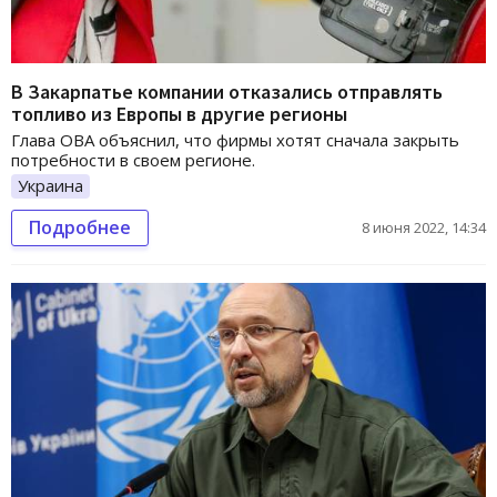
В Закарпатье компании отказались отправлять
топливо из Европы в другие регионы
Глава ОВА объяснил, что фирмы хотят сначала закрыть
потребности в своем регионе.
Украина
Подробнее
8 июня 2022, 14:34