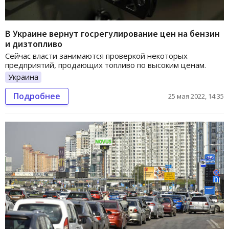
В Украине вернут госрегулирование цен на бензин
и дизтопливо
Сейчас власти занимаются проверкой некоторых
предприятий, продающих топливо по высоким ценам.
Украина
Подробнее
25 мая 2022, 14:35