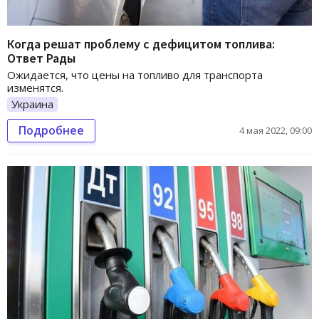
Когда решат проблему с дефицитом топлива:
Ответ Рады
Ожидается, что цены на топливо для транспорта
изменятся.
Украина
Подробнее
4 мая 2022, 09:00