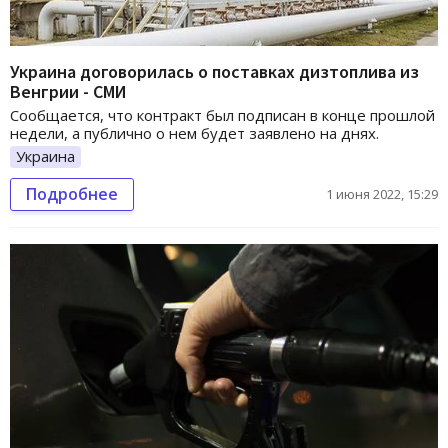
Украина договорилась о поставках дизтоплива из
Венгрии - СМИ
Сообщается, что контракт был подписан в конце прошлой
недели, а публично о нем будет заявлено на днях.
Украина
Подробнее
1 июня 2022, 15:29