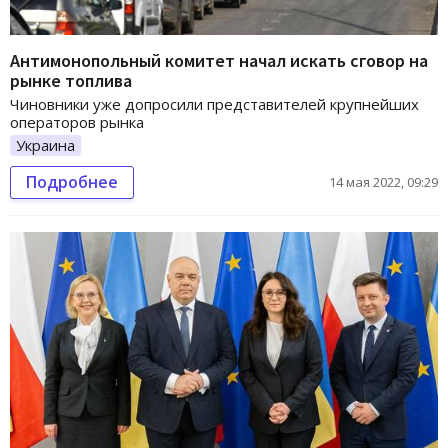
Антимонопольный комитет начал искать сговор на
рынке топлива
Чиновники уже допросили представителей крупнейших
операторов рынка
Украина
Подробнее
14 мая 2022, 09:29