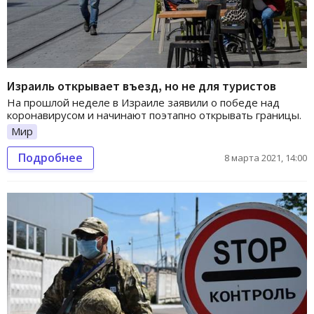
Израиль открывает въезд, но не для туристов
На прошлой неделе в Израиле заявили о победе над
коронавирусом и начинают поэтапно открывать границы.
Мир
Подробнее
8 марта 2021, 14:00