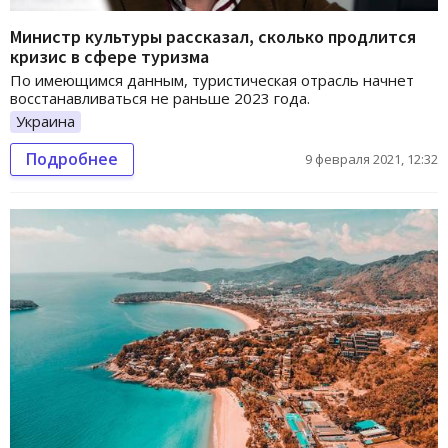
Министр культуры рассказал, сколько продлится
кризис в сфере туризма
По имеющимся данным, туристическая отрасль начнет
восстанавливаться не раньше 2023 года.
Украина
Подробнее
9 февраля 2021, 12:32