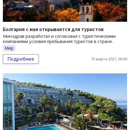
Болгария с мая открывается для туристов
Минздрав разработал и согласовал с туристическими
компаниями условия пребывания туристов в стране.
Мир
Подробнее
15 марта 2021, 06:09