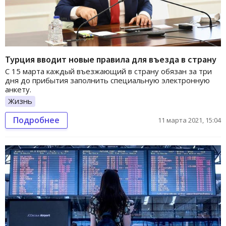
Турция вводит новые правила для въезда в страну
С 15 марта каждый въезжающий в страну обязан за три
дня до прибытия заполнить специальную электронную
анкету.
Жизнь
Подробнее
11 марта 2021, 15:04