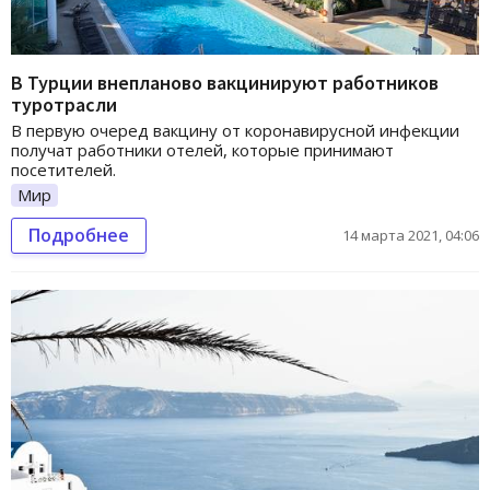
В Турции внепланово вакцинируют работников
туротрасли
В первую очеред вакцину от коронавирусной инфекции
получат работники отелей, которые принимают
посетителей.
Мир
Подробнее
14 марта 2021, 04:06