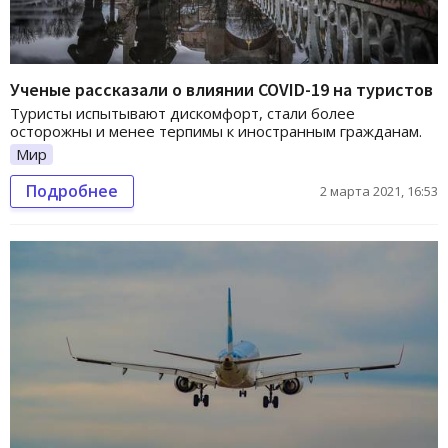
Ученые рассказали о влиянии COVID-19 на туристов
Туристы испытывают дискомфорт, стали более
осторожны и менее терпимы к иностранным гражданам.
Мир
Подробнее
2 марта 2021, 16:53