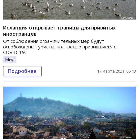
Исландия открывает границы для привитых
иностранцев
От соблюдения ограничительных мер будут
освобождены туристы, полностью привившиеся от
COVID-19.
Мир
Подробнее
17 марта 2021, 06:43