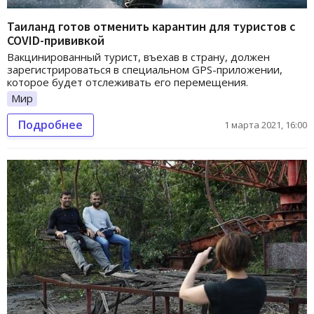
Таиланд готов отменить карантин для туристов с
COVID-прививкой
Вакцинированный турист, въехав в страну, должен
зарегистрироваться в специальном GPS-приложении,
которое будет отслеживать его перемещения.
Мир
Подробнее
1 марта 2021, 16:00