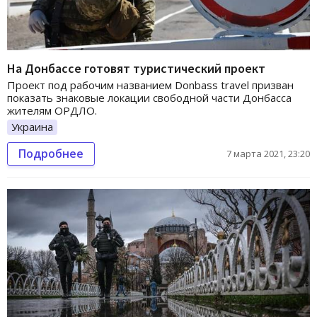
На Донбассе готовят туристический проект
Проект под рабочим названием Donbass travel призван
показать знаковые локации свободной части Донбасса
жителям ОРДЛО.
Украина
Подробнее
7 марта 2021, 23:20