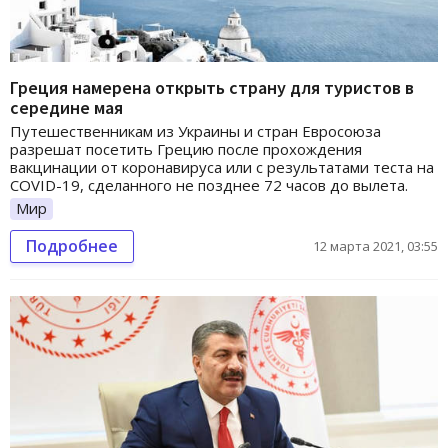
Греция намерена открыть страну для туристов в
середине мая
Путешественникам из Украины и стран Евросоюза
разрешат посетить Грецию после прохождения
вакцинации от коронавируса или с результатами теста на
COVID-19, сделанного не позднее 72 часов до вылета.
Мир
Подробнее
12 марта 2021, 03:55