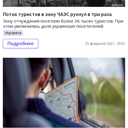
Поток туристов в зону ЧАЭС рухнул в три раза
Зону отчуждения посетили более 36 тысяч туристов. При
этом увеличилась доля украинских посетителей.
Украина
Подробнее
25 февраля 2021, 19:55