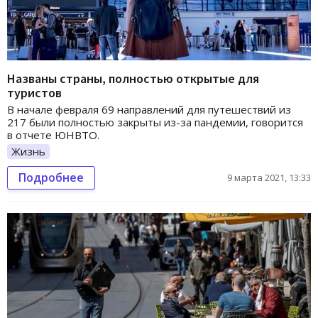
Названы страны, полностью открытые для
туристов
В начале февраля 69 направлений для путешествий из
217 были полностью закрыты из-за пандемии, говорится
в отчете ЮНВТО.
Жизнь
Подробнее
9 марта 2021, 13:33