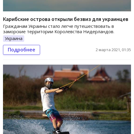
Карибские острова открыли безвиз для украинцев
Гражданам Украины стало легче путешествовать в
заморские территории Королевства Нидерландов.
Украина
Подробнее
2 марта 2021, 01:35