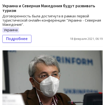
Украина и Северная Македония будут развивать
туризм
Договоренность была достигнута в рамках первой
туристической онлайн-конференции "Украина - Северная
Македония".
Украина
Подробнее
18 февраля 2021, 06:19