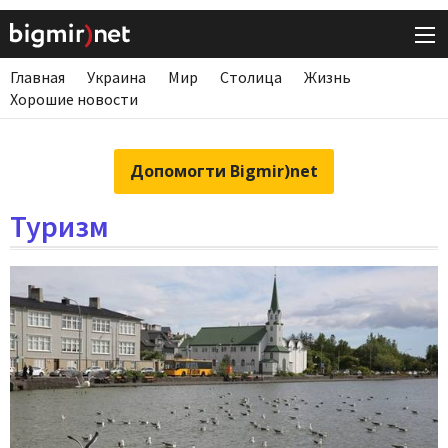
Главная
Украина
Мир
Столица
Жизнь
Хорошие новости
Допомогти Bigmir)net
Туризм