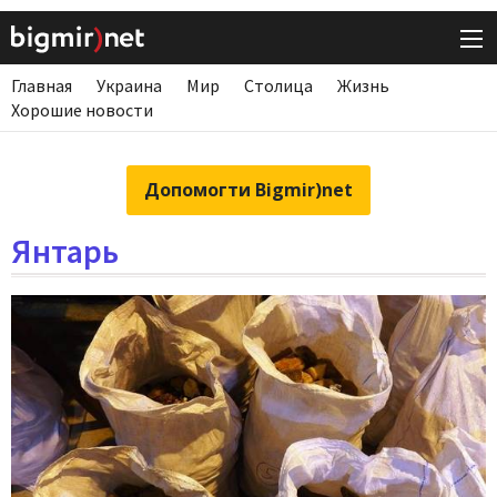
Главная
Украина
Мир
Столица
Жизнь
Хорошие новости
Допомогти Bigmir)net
Янтарь