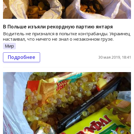
В Польше изъяли рекордную партию янтаря
Водитель не признался в попытке контрабанды. Украинец
настаивал, что ничего не знал о незаконном грузе.
Мир
Подробнее
30 мая 2019, 18:41