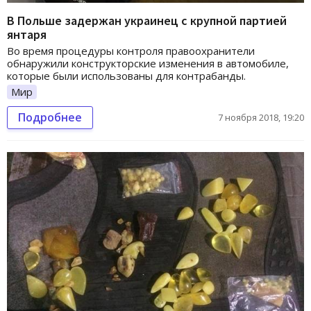
В Польше задержан украинец с крупной партией
янтаря
Во время процедуры контроля правоохранители
обнаружили конструкторские изменения в автомобиле,
которые были использованы для контрабанды.
Мир
Подробнее
7 ноября 2018, 19:20