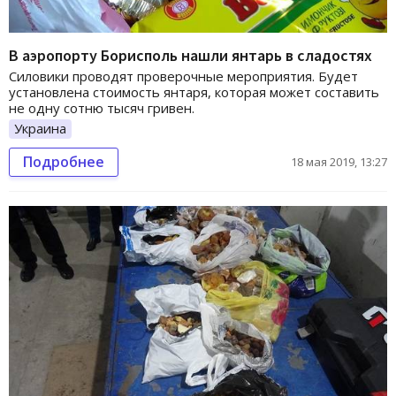
В аэропорту Борисполь нашли янтарь в сладостях
Силовики проводят проверочные мероприятия. Будет
установлена стоимость янтаря, которая может составить
не одну сотню тысяч гривен.
Украина
Подробнее
18 мая 2019, 13:27