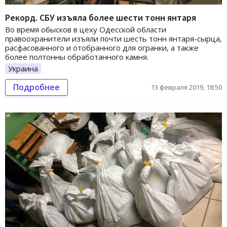
Рекорд. СБУ изъяла более шести тонн янтаря
Во время обысков в цеху Одесской области
правоохранители изъяли почти шесть тонн янтаря-сырца,
расфасованного и отобранного для огранки, а также
более полтонны обработанного камня.
Украина
Подробнее
13 февраля 2019, 18:50