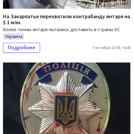
На Закарпатье перехватили контрабанду янтаря на
$ 1 млн.
Более тонны янтаря пытались доставить в страны ЕС
Украина
Подробнее
1 октября 2018, 14:45