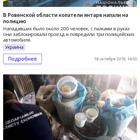
В Ровенской области копатели янтаря напали на
полицию
Нападавших было около 200 человек, с палками в руках
они заблокировали проезд и повредили три полицейских
автомобиля.
Украина
Подробнее
18 октября 2018, 14:03