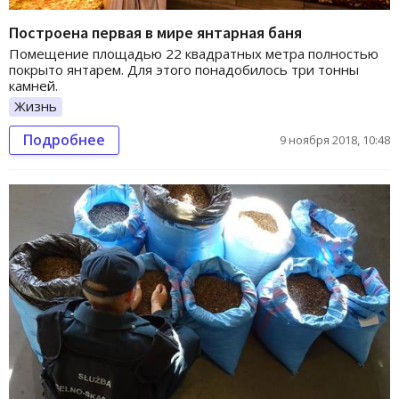
Построена первая в мире янтарная баня
Помещение площадью 22 квадратных метра полностью
покрыто янтарем. Для этого понадобилось три тонны
камней.
Жизнь
Подробнее
9 ноября 2018, 10:48