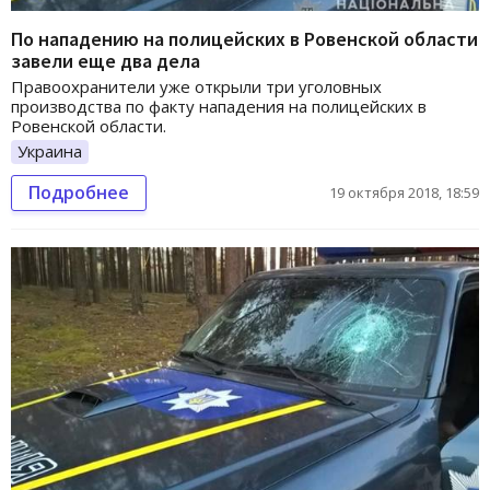
По нападению на полицейских в Ровенской области
завели еще два дела
Правоохранители уже открыли три уголовных
производства по факту нападения на полицейских в
Ровенской области.
Украина
Подробнее
19 октября 2018, 18:59