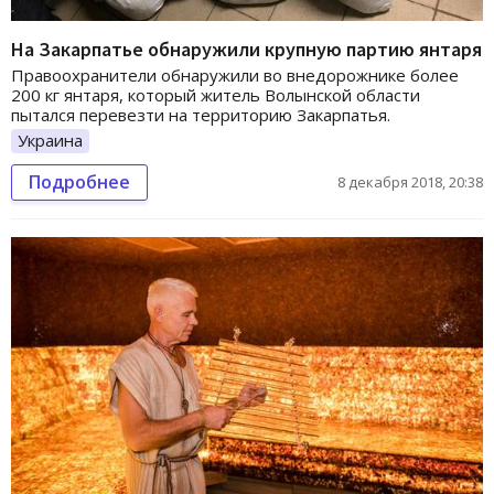
На Закарпатье обнаружили крупную партию янтаря
Правоохранители обнаружили во внедорожнике более
200 кг янтаря, который житель Волынской области
пытался перевезти на территорию Закарпатья.
Украина
Подробнее
8 декабря 2018, 20:38