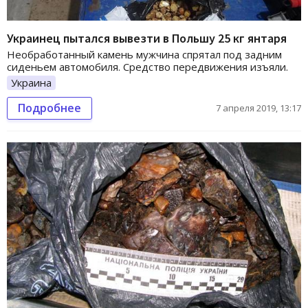
Украинец пытался вывезти в Польшу 25 кг янтаря
Необработанный камень мужчина спрятал под задним
сиденьем автомобиля. Средство передвижения изъяли.
Украина
Подробнее
7 апреля 2019, 13:17