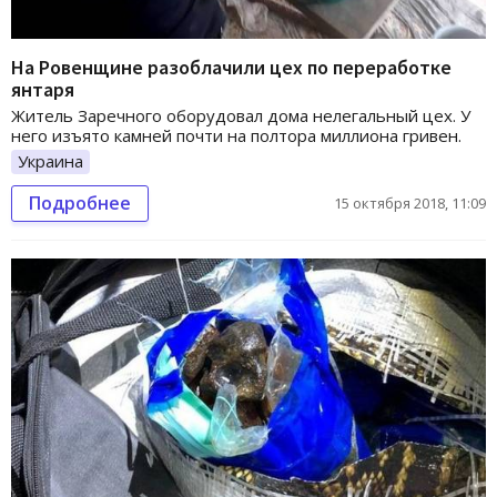
На Ровенщине разоблачили цех по переработке
янтаря
Житель Заречного оборудовал дома нелегальный цех. У
него изъято камней почти на полтора миллиона гривен.
Украина
Подробнее
15 октября 2018, 11:09