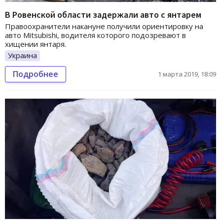
В Ровенской области задержали авто с янтарем
Правоохранители накануне получили ориентировку на
авто Mitsubishi, водителя которого подозревают в
хищении янтаря.
Украина
Подробнее
1 марта 2019, 18:09