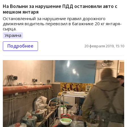
На Волыни за нарушение ПДД остановили авто с
мешком янтаря
Остановленный за нарушение правил дорожного
движения водитель перевозил в багажнике 20 кг янтаря-
сырца.
Украина
Подробнее
20 февраля 2019, 15:10