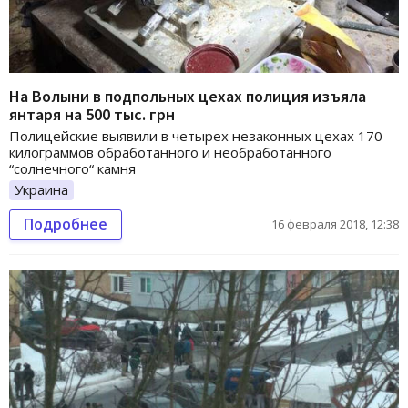
На Волыни в подпольных цехах полиция изъяла
янтаря на 500 тыс. грн
Полицейские выявили в четырех незаконных цехах 170
килограммов обработанного и необработанного
“солнечного“ камня
Украина
Подробнее
16 февраля 2018, 12:38