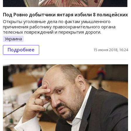
Под Ровно добытчики янтаря избили 8 полицейских
Открыты уголовные дела по фактам умышленного
причинения работнику правоохранительного органа
телесных повреждений и перекрытия дороги.
Украина
Подробнее
15 июня 2018, 16:24