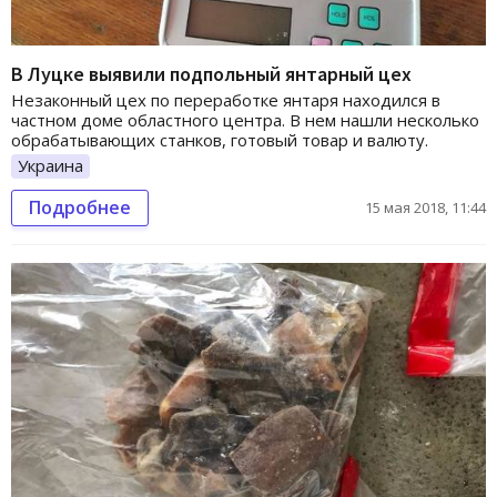
В Луцке выявили подпольный янтарный цех
Незаконный цех по переработке янтаря находился в
частном доме областного центра. В нем нашли несколько
обрабатывающих станков, готовый товар и валюту.
Украина
Подробнее
15 мая 2018, 11:44