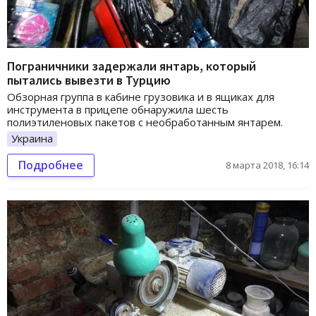
Пограничники задержали янтарь, который
пытались вывезти в Турцию
Обзорная группа в кабине грузовика и в ящиках для
инструмента в прицепе обнаружила шесть
полиэтиленовых пакетов с необработанным янтарем.
Украина
Подробнее
8 марта 2018, 16:14