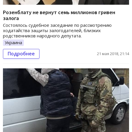
Розенблату не вернут семь миллионов гривен
залога
Состоялось судебное заседание по рассмотрению
ходатайства защиты залогодателей, близких
родственников народного депутата.
Украина
Подробнее
21 мая 2018, 21:14