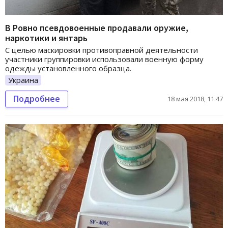
В Ровно псевдовоенные продавали оружие,
наркотики и янтарь
С целью маскировки противоправной деятельности
участники группировки использовали военную форму
одежды установленного образца.
Украина
Подробнее
18 мая 2018, 11:47