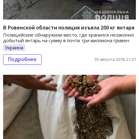
В Ровенской области полиция изъяла 200 кг янтаря
Полицейские обнаружили место, где хранился незаконно
добытый янтарь на сумму в почти три миллиона гривен.
Украина
Подробнее
30 августа 2018, 21:37