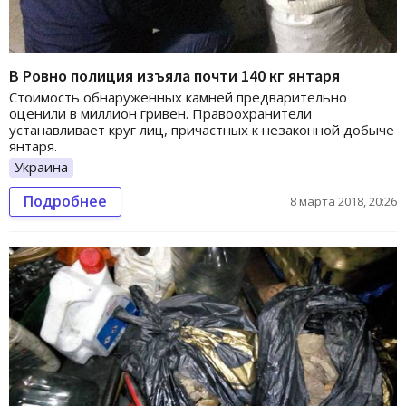
В Ровно полиция изъяла почти 140 кг янтаря
Стоимость обнаруженных камней предварительно
оценили в миллион гривен. Правоохранители
устанавливает круг лиц, причастных к незаконной добыче
янтаря.
Украина
Подробнее
8 марта 2018, 20:26