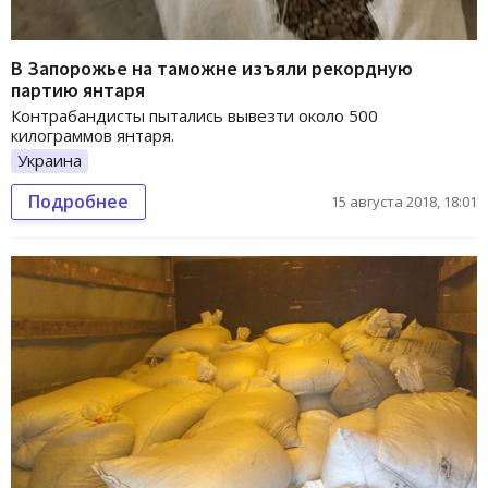
В Запорожье на таможне изъяли рекордную
партию янтаря
Контрабандисты пытались вывезти около 500
килограммов янтаря.
Украина
Подробнее
15 августа 2018, 18:01