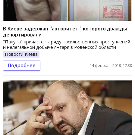
В Киеве задержан "авторитет", которого дважды
депортировали
"Папуна" причастен к ряду насильственных преступлений
и нелегальной добыче янтаря в Ровенской области
Новости Киева
Подробнее
14 февраля 2018, 17:30