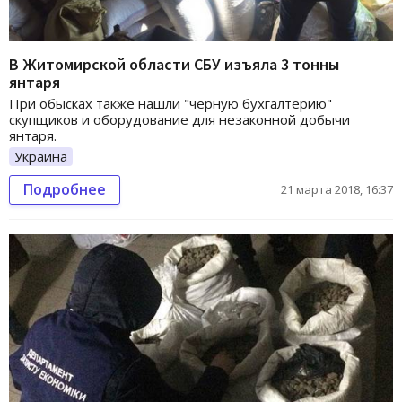
В Житомирской области СБУ изъяла 3 тонны
янтаря
При обысках также нашли "черную бухгалтерию"
скупщиков и оборудование для незаконной добычи
янтаря.
Украина
Подробнее
21 марта 2018, 16:37