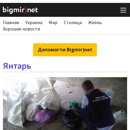
Главная
Украина
Мир
Столица
Жизнь
Хорошие новости
Допомогти Bigmir)net
Янтарь