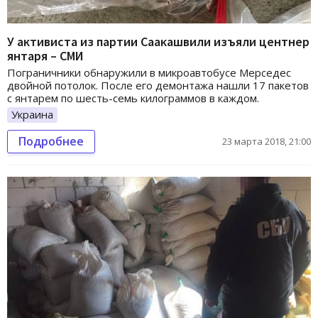
У активиста из партии Саакашвили изъяли центнер
янтаря – СМИ
Пограничники обнаружили в микроавтобусе Мерседес
двойной потолок. После его демонтажа нашли 17 пакетов
с янтарем по шесть-семь килограммов в каждом.
Украина
Подробнее
23 марта 2018, 21:00