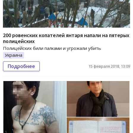
200 ровенских копателей янтаря напали на пятерых
полицейских
Полицейских били палками и угрожали убить
Украина
Подробнее
15 февраля 2018, 13:09