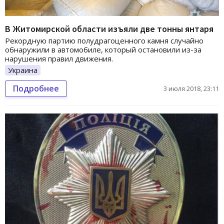
В Житомирской области изъяли две тонны янтаря
Рекордную партию полудрагоценного камня случайно
обнаружили в автомобиле, который остановили из-за
нарушения правил движения.
Украина
Подробнее
3 июля 2018, 23:11