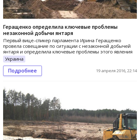
Геращенко определила ключевые проблемы
незаконной добычи янтаря
Первый вице-спикер парламента Ирина Геращенко
провела совещание по ситуации с незаконной добычей
янтаря и определила ключевые проблемы этого явления
Украина
Подробнее
19 апреля 2016, 22:14