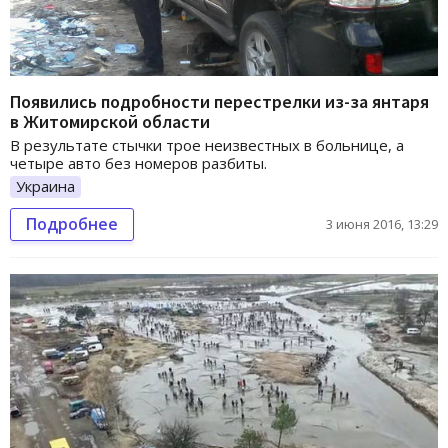
Появились подробности перестрелки из-за янтаря
в Житомирской области
В результате стычки трое неизвестных в больнице, а
четыре авто без номеров разбиты.
Украина
Подробнее
3 июня 2016, 13:29