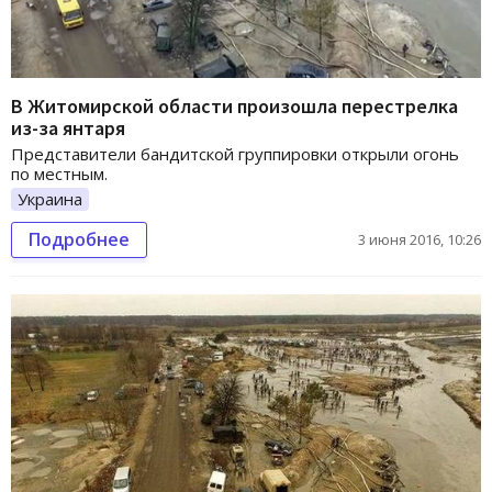
В Житомирской области произошла перестрелка
из-за янтаря
Представители бандитской группировки открыли огонь
по местным.
Украина
Подробнее
3 июня 2016, 10:26