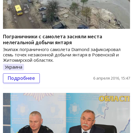
Пограничники с самолета засняли места
нелегальной добычи янтаря
Экипаж пограничного самолета Diamond зафиксировал
семь точек незаконной добычи янтаря в Ровенской и
Житомирской областях.
Украина
Подробнее
6 апреля 2016, 15:47