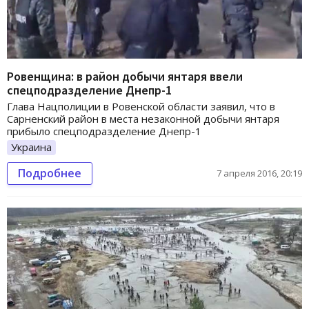
Ровенщина: в район добычи янтаря ввели
спецподразделение Днепр-1
Глава Нацполиции в Ровенской области заявил, что в
Сарненский район в места незаконной добычи янтаря
прибыло спецподразделение Днепр-1
Украина
Подробнее
7 апреля 2016, 20:19