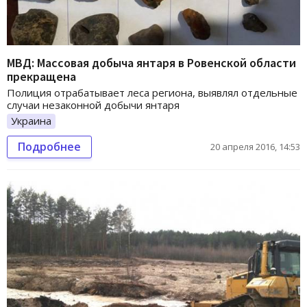
МВД: Массовая добыча янтаря в Ровенской области
прекращена
Полиция отрабатывает леса региона, выявлял отдельные
случаи незаконной добычи янтаря
Украина
Подробнее
20 апреля 2016, 14:53