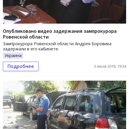
Опубликовано видео задержания зампрокурора
Ровенской области
Зампрокурора Ровенской области Андрея Боровика
задержали в его кабинете.
Украина
Подробнее
5 июля 2016, 19:34