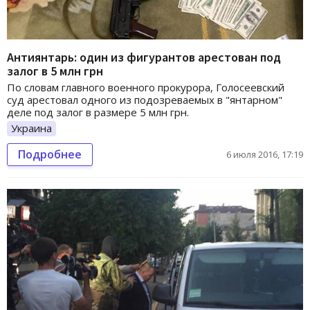
Антиянтарь: один из фигурантов арестован под
залог в 5 млн грн
По словам главного военного прокурора, Голосеевский
суд арестовал одного из подозреваемых в "янтарном"
деле под залог в размере 5 млн грн.
Украина
Подробнее
6 июля 2016, 17:19