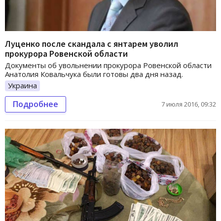
Луценко после скандала с янтарем уволил
прокурора Ровенской области
Документы об увольнении прокурора Ровенской области
Анатолия Ковальчука были готовы два дня назад.
Украина
Подробнее
7 июля 2016, 09:32