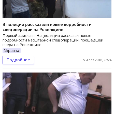
В полиции рассказали новые подробности
спецоперации на Ровенщине
Первый замглавы Нацполиции рассказал новые
подробности масштабной спецоперации, прошедшей
вчера на Ровенщине
Украина
Подробнее
5 июля 2016, 22:24