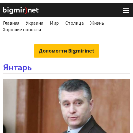
Главная
Украина
Мир
Столица
Жизнь
Хорошие новости
Допомогти Bigmir)net
Янтарь