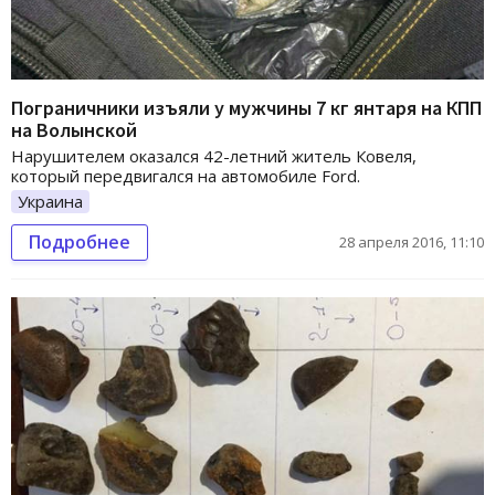
Пограничники изъяли у мужчины 7 кг янтаря на КПП
на Волынской
Нарушителем оказался 42-летний житель Ковеля,
который передвигался на автомобиле Ford.
Украина
Подробнее
28 апреля 2016, 11:10