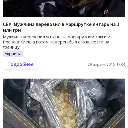
СБУ: Мужчина перевозил в маршрутке янтарь на 1
млн грн
Мужчина перевозил янтарь на маршрутном такси из
Ровно в Киев, а потом намерен был его вывезти за
границу
Украина
Подробнее
29 апреля 2016, 17:04