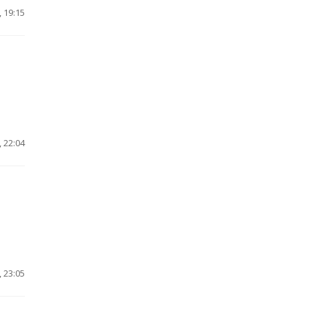
 19:15
 22:04
 23:05