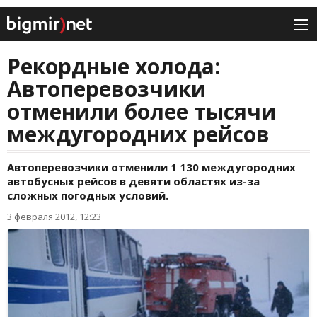
Рекордные холода:
Автоперевозчики
отменили более тысячи
междугородних рейсов
Автоперевозчики отменили 1 130 междугородних
автобусных рейсов в девяти областях из-за
сложных погодных условий.
3 февраля 2012, 12:23