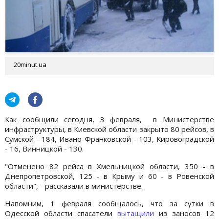
20minut.ua
Как сообщили сегодня, 3 февраля, в Министерстве
инфраструктуры, в Киевской области закрыто 80 рейсов, в
Сумской - 184, Ивано-Франковской - 103, Кировоградской
- 16, Винницкой - 130.
"Отменено 82 рейса в Хмельницкой области, 350 - в
Днепропетровской, 125 - в Крыму и 60 - в Ровенской
области", - рассказали в министерстве.
Напомним, 1 февраля сообщалось, что за сутки в
Одесской области спасатели
вытащили
из заносов 12