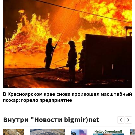
В Красноярском крае снова произошел масштабный
пожар: горело предприятие
Внутри "Новости bigmir)net