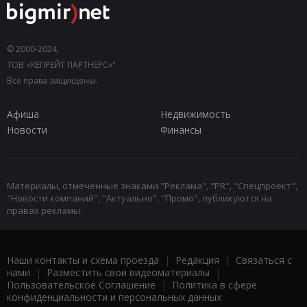
© 2000-2024,
ТОВ «КЕПРЕЙТ ПАРТНЕРС»".
Все права защищены.
Афиша
Недвижимость
Новости
Финансы
Материалы, отмеченные знаками "Реклама", "PR", "Спецпроект",
"Новости компаний", "Актуально", "Промо", публикуются на
правах рекламы.
Наши контакты и схема проезда
|
Редакция
|
Связаться с
нами
|
Разместить свои видеоматериалы
|
Пользовательское Соглашение
|
Политика в сфере
конфиденциальности и персональных данных