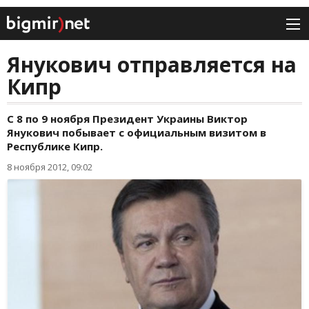
Янукович отправляется на
Кипр
С 8 по 9 ноября Президент Украины Виктор
Янукович побывает с официальным визитом в
Республике Кипр.
8 ноября 2012, 09:02