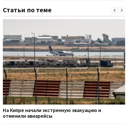
Статьи по теме
На Кипре начали экстренную эвакуацию и
отменили авиарейсы