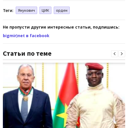
Теги:
Янукович
ЦИК
орден
Не пропусти другие интересные статьи, подпишись:
bigmir)net в facebook
Статьи по теме