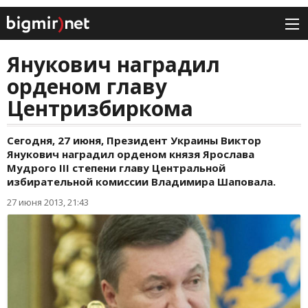
Янукович наградил
орденом главу
Центризбиркома
Сегодня, 27 июня, Президент Украины Виктор
Янукович наградил орденом князя Ярослава
Мудрого III степени главу Центральной
избирательной комиссии Владимира Шаповала.
27 июня 2013, 21:43