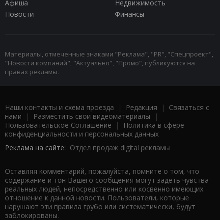
Афиша
Недвижимость
Новости
Финансы
Материалы, отмеченные знаками "Реклама", "PR", "Спецпроект",
"Новости компаний", "Актуально", "Промо", публикуются на
правах рекламы.
Наши контакты и схема проезда
|
Редакция
|
Связаться с
нами
|
Разместить свои видеоматериалы
|
Пользовательское Соглашение
|
Политика в сфере
конфиденциальности и персональных данных
Реклама на сайте:
Отдел продаж digital рекламы
Оставляя комментарий, пожалуйста, помните о том, что
содержание и тон Вашего сообщения могут задеть чувства
реальных людей, непосредственно или косвенно имеющих
отношение к данной новости. Пользователи, которые
нарушают эти правила грубо или систематически, будут
заблокированы.