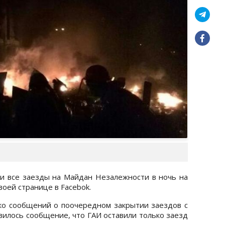
и все заезды на Майдан Незалежности в ночь на
воей странице в Facebok.
ко сообщений о поочередном закрытии заездов с
явилось сообщение, что ГАИ оставили только заезд