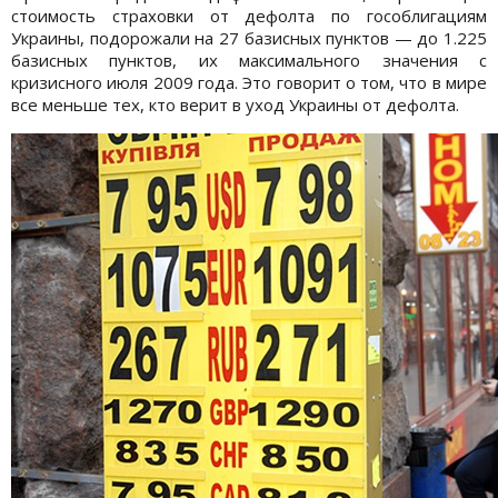
стоимость страховки от дефолта по гособлигациям
Украины, подорожали на 27 базисных пунктов — до 1.225
базисных пунктов, их максимального значения с
кризисного июля 2009 года. Это говорит о том, что в мире
все меньше тех, кто верит в уход Украины от дефолта.