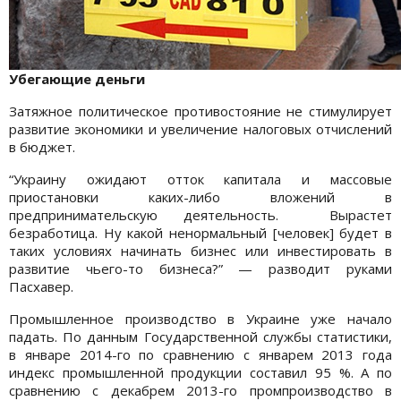
Убегающие деньги
Затяжное политическое противостояние не стимулирует
развитие экономики и увеличение налоговых отчислений
в бюджет.
“Украину ожидают отток капитала и массовые
приостановки каких-либо вложений в
предпринимательскую деятельность. Вырастет
безработица. Ну какой ненормальный [человек] будет в
таких условиях начинать бизнес или инвестировать в
развитие чьего-то бизнеса?” — разводит руками
Пасхавер.
Промышленное производство в Украине уже начало
падать. По данным Государственной службы статистики,
в январе 2014-го по сравнению с январем 2013 года
индекс промышленной продукции составил 95 %. А по
сравнению с декабрем 2013-го промпроизводство в