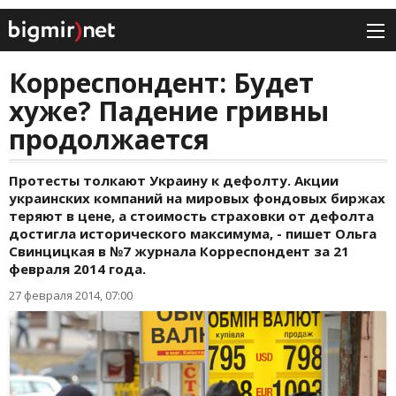
Корреспондент: Будет
хуже? Падение гривны
продолжается
Протесты толкают Украину к дефолту. Акции
украинских компаний на мировых фондовых биржах
теряют в цене, а стоимость страховки от дефолта
достигла исторического максимума, - пишет Ольга
Свинцицкая в №7 журнала Корреспондент за 21
февраля 2014 года.
27 февраля 2014, 07:00