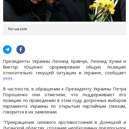
for-ua.com
Президенты Украины Леонид Кравчук, Леонид Кучма и
Виктор Ющенко сформировали общую позицию
относительно текущей ситуации в Украине, сообщает
УНН
.
В частности, в обращении к Президенту Украины Петра
Порошенко они отметили, что поддерживают его
позицию по проведению в этом году досрочных выборов
парламента Украины по открытым партийным спискам,
говорится в их заявлении.
"Прекращение силового противостояния в Донецкой и
Луганской областях, создание необходимых предпосылок