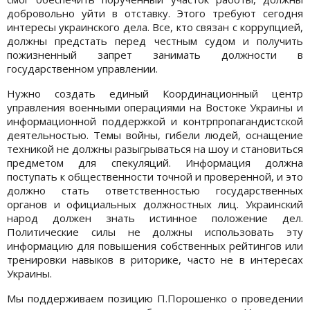
добровольно уйти в отставку. Этого требуют сегодня
интересы украинского дела. Все, кто связан с коррупцией,
должны предстать перед честным судом и получить
пожизненный запрет занимать должности в
государственном управлении.
Нужно создать единый Координационный центр
управления военными операциями на Востоке Украины и
информационной поддержкой и контрпропагандистской
деятельностью. Темы войны, гибели людей, оснащение
техникой не должны разыгрываться на шоу и становиться
предметом для спекуляций. Информация должна
поступать к общественности точной и проверенной, и это
должно стать ответственностью государственных
органов и официальных должностных лиц. Украинский
народ должен знать истинное положение дел.
Политические силы не должны использовать эту
информацию для повышения собственных рейтингов или
тренировки навыков в риторике, часто не в интересах
Украины.
Мы поддерживаем позицию П.Порошенко о проведении