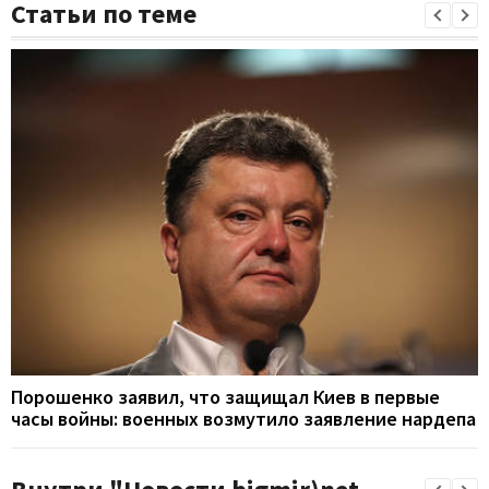
Статьи по теме
Порошенко заявил, что защищал Киев в первые
часы войны: военных возмутило заявление нардепа