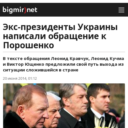
Экс-президенты Украины
написали обращение к
Порошенко
В тексте обращения Леонид Кравчук, Леонид Кучма
и Виктор Ющенко предложили свой путь выхода из
ситуации сложившейся в стране
20 июня 2014, 01:12