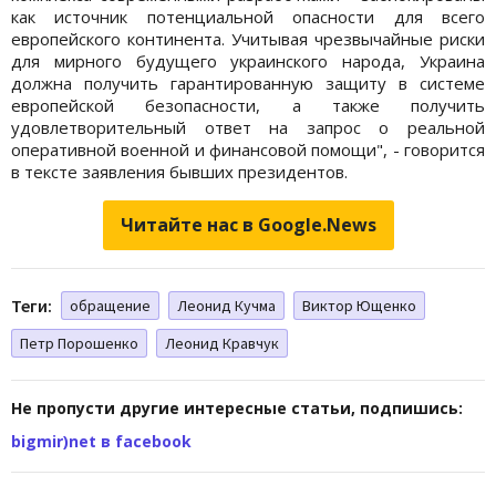
как источник потенциальной опасности для всего
европейского континента. Учитывая чрезвычайные риски
для мирного будущего украинского народа, Украина
должна получить гарантированную защиту в системе
европейской безопасности, а также получить
удовлетворительный ответ на запрос о реальной
оперативной военной и финансовой помощи", - говорится
в тексте заявления бывших президентов.
Читайте нас в Google.News
Теги:
обращение
Леонид Кучма
Виктор Ющенко
Петр Порошенко
Леонид Кравчук
Не пропусти другие интересные статьи, подпишись:
bigmir)net в facebook