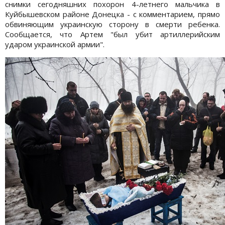
снимки сегодняшних похорон 4-летнего мальчика в
Куйбышевском районе Донецка - с комментарием, прямо
обвиняющим украинскую сторону в смерти ребенка.
Сообщается, что Артем "был убит
артиллерийским
ударом украинской армии"
.