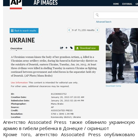
Агентство Associated Press также обвинило украинскую
армию в гибели ребенка в Донецке / скриншот
Кроме того, агентство Associated Press опубликовало