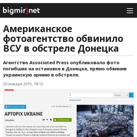
Американское
фотоагентство обвинило
ВСУ в обстреле Донецка
Агентство Associated Press опубликовало фото
погибших на остановке в Донецке, прямо обвинив
украинскую армию в обстреле.
20 января 2015, 18:12