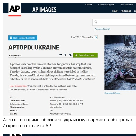
Агентство прямо обвинило украинскую армию в обстрелах
/ скриншот с сайта АР