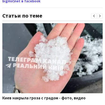
bigmir)net в facebook
Статьи по теме
Киев накрыла гроза с градом - фото, видео