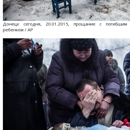
Донецк сегодня, 20.01.2015, прощание с погибшим
ребенком / АР