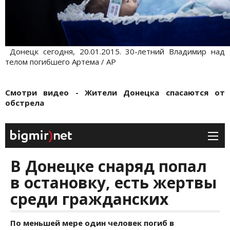
Донецк сегодня, 20.01.2015. 30-летний Владимир над
телом погибшего Артема / АР
Смотри видео - Жители Донецка спасаются от
обстрела