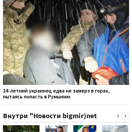
24-летний украинец едва не замерз в горах,
пытаясь попасть в Румынию
Внутри "Новости bigmir)net