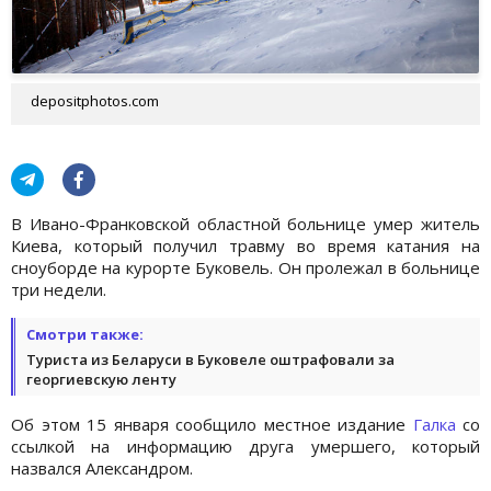
depositphotos.com
В Ивано-Франковской областной больнице умер житель
Киева, который получил травму во время катания на
сноуборде на курорте Буковель. Он пролежал в больнице
три недели.
Смотри также:
Туриста из Беларуси в Буковеле оштрафовали за
георгиевскую ленту
Об этом 15 января сообщило местное издание
Галка
со
ссылкой на информацию друга умершего, который
назвался Александром.