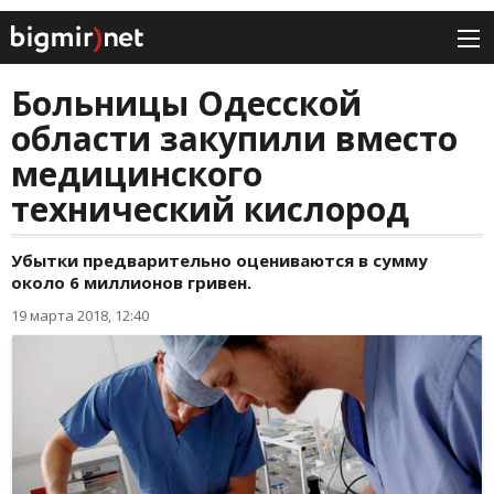
Больницы Одесской
области закупили вместо
медицинского
технический кислород
Убытки предварительно оцениваются в сумму
около 6 миллионов гривен.
19 марта 2018, 12:40