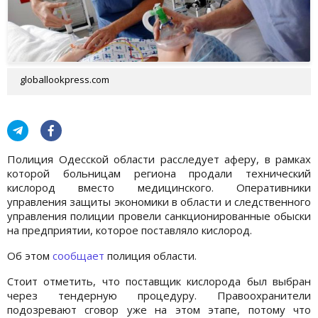
globallookpress.com
Полиция Одесской области расследует аферу, в рамках
которой больницам региона продали технический
кислород вместо медицинского. Оперативники
управления защиты экономики в области и следственного
управления полиции провели санкционированные обыски
на предприятии, которое поставляло кислород.
Об этом
сообщает
полиция области.
Стоит отметить, что поставщик кислорода был выбран
через тендерную процедуру. Правоохранители
подозревают сговор уже на этом этапе, потому что