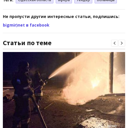
Не пропусти другие интересные статьи, подпишись:
bigmir)net в facebook
Статьи по теме