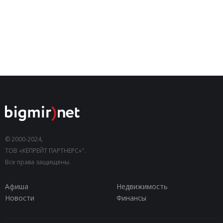
© 2000-2024,
ТОВ «КЕПРЕЙТ ПАРТНЕРС»".
Все права защищены.
Афиша
Недвижимость
Новости
Финансы