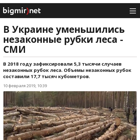
В Украине уменьшились
незаконные рубки леса -
СМИ
В 2018 году зафиксировали 5,3 тысячи случаев
незаконных рубок леса. Объемы незаконных рубок
составили 17,7 тысяч кубометров.
10 февраля 2019, 10:39