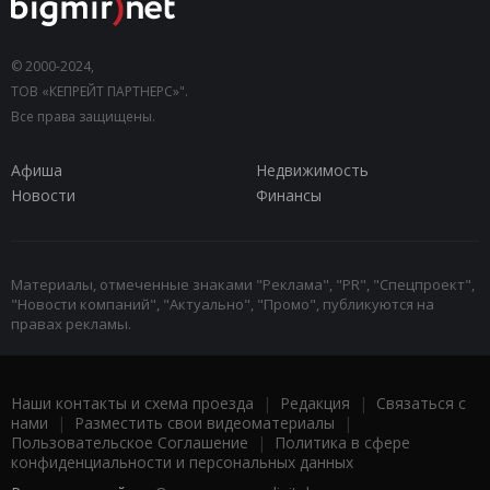
© 2000-2024,
ТОВ «КЕПРЕЙТ ПАРТНЕРС»".
Все права защищены.
Афиша
Недвижимость
Новости
Финансы
Материалы, отмеченные знаками "Реклама", "PR", "Спецпроект",
"Новости компаний", "Актуально", "Промо", публикуются на
правах рекламы.
Наши контакты и схема проезда
|
Редакция
|
Связаться с
нами
|
Разместить свои видеоматериалы
|
Пользовательское Соглашение
|
Политика в сфере
конфиденциальности и персональных данных