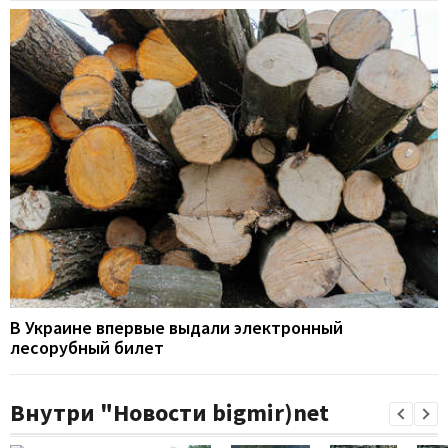
В Украине впервые выдали электронный
лесорубный билет
Внутри "Новости bigmir)net