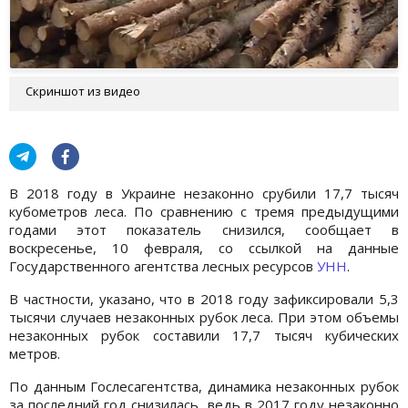
Скриншот из видео
В 2018 году в Украине незаконно срубили 17,7 тысяч
кубометров леса. По сравнению с тремя предыдущими
годами этот показатель снизился, сообщает в
воскресенье, 10 февраля, со ссылкой на данные
Государственного агентства лесных ресурсов
УНН
.
В частности, указано, что в 2018 году зафиксировали 5,3
тысячи случаев незаконных рубок леса. При этом объемы
незаконных рубок составили 17,7 тысяч кубических
метров.
По данным Гослесагентства, динамика незаконных рубок
за последний год снизилась, ведь в 2017 году незаконно