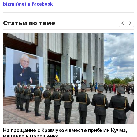
bigmir)net в facebook
Статьи по теме
На прощание с Кравчуком вместе прибыли Кучма,
Ющенко и Порошенко