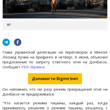
AP
Глава украинской делегации на переговорах в Минске
Леонид Кучма на брифинге в четверг, 6 июня, объяснил
предложение по запрету ответного огня на Донбассе,
сообщает
РБК-Украина
.
Допомогти Bigmir)net
Он напомнил, что ни разу режим прекращения огня на
Донбассе не придерживался.
"Что касается режима тишины, каждый раз, когда
принималось решение о режиме тишины, решалось с