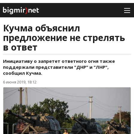
Кучма объяснил
предложение не стрелять
в ответ
Инициативу о запретет ответного огня также
поддержали представители "ДНР" и "ЛНР",
сообщил Кучма.
6 июня 2019, 18:12