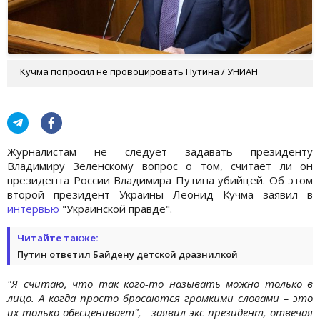
Кучма попросил не провоцировать Путина / УНИАН
Журналистам не следует задавать президенту
Владимиру Зеленскому вопрос о том, считает ли он
президента России Владимира Путина убийцей. Об этом
второй президент Украины Леонид Кучма заявил в
интервью
"Украинской правде".
Читайте также:
Путин ответил Байдену детской дразнилкой
"Я считаю, что так кого-то называть можно только в
лицо. А когда просто бросаются громкими словами – это
их только обесценивает", - заявил экс-президент, отвечая