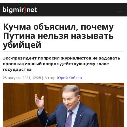
Кучма объяснил, почему
Путина нельзя называть
убийцей
Экс-президент попросил журналистов не задавать
провокационный вопрос действующему главе
государства
25 августа 2021, 12:28
|
Автор:
Юрий Кобзар