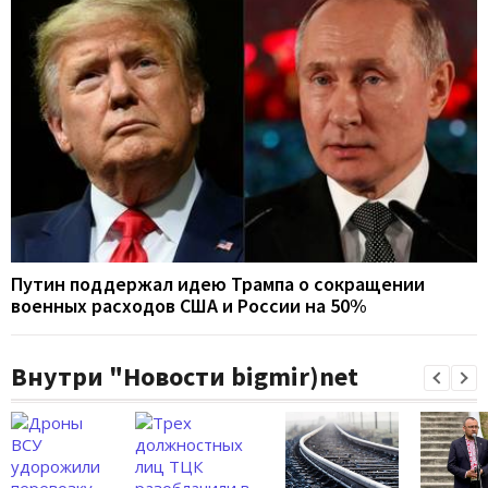
Путин поддержал идею Трампа о сокращении
военных расходов США и России на 50%
Внутри "Новости bigmir)net