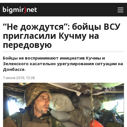
“Не дождутся”: бойцы ВСУ
пригласили Кучму на
передовую
Бойцы не воспринимают инициатив Кучмы и
Зеленского касательно урегулирования ситуации на
Донбассе.
7 июня 2019, 13:38