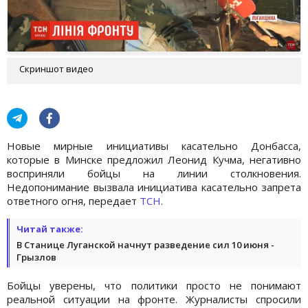
Скриншот видео
Новые мирные инициативы касательно Донбасса,
которые в Минске предложил Леонид Кучма, негативно
восприняли бойцы на линии столкновения.
Недопонимание вызвала инициатива касательно запрета
ответного огня, передает
ТСН
.
Читай также:
В Станице Луганской начнут разведение сил 10 июня -
Грызлов
Бойцы уверены, что политики просто не понимают
реальной ситуации на фронте. Журналисты спросили