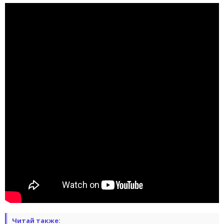
Читай также: