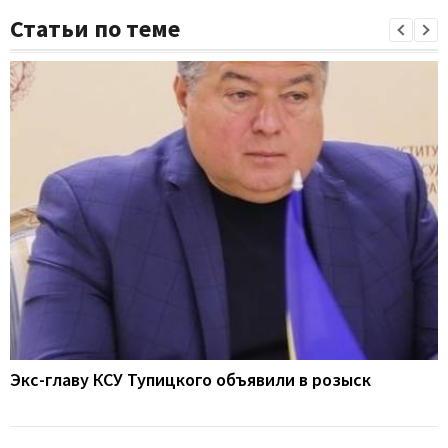
Статьи по теме
Экс-главу КСУ Тупицкого объявили в розыск