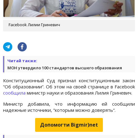
Facebook Лилии Гриневич
Читай также:
МОН утвердило 100 стандартов высшего образования
Конституционный Суд признал конституционным закон
“Об образовании“. Об этом на своей странице в Facebook
сообщила
министр науки и образования Лилия Гриневич.
Министр добавила, что информацию ей сообщили
надежные источники, “которым можно доверять“.
Допомогти Bigmir)net