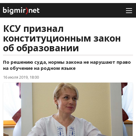
КСУ признал
конституционным закон
об образовании
По решению суда, нормы закона не нарушают право
на обучение на родном языке
16 июля 2019, 18:00