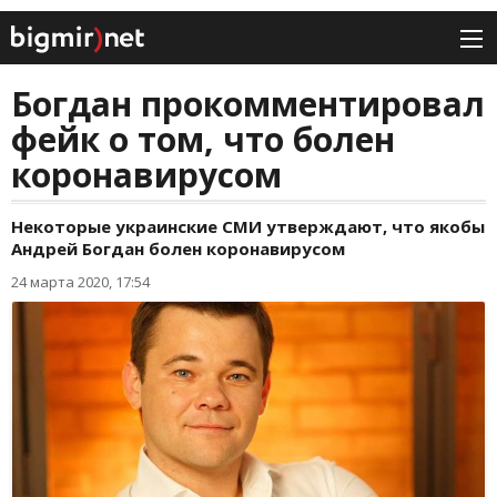
Богдан прокомментировал
фейк о том, что болен
коронавирусом
Некоторые украинские СМИ утверждают, что якобы
Андрей Богдан болен коронавирусом
24 марта 2020, 17:54