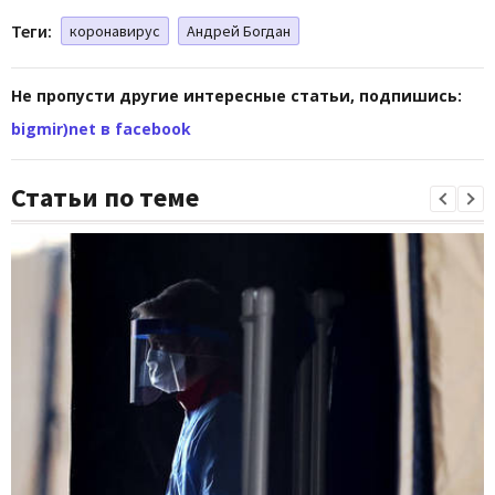
Теги:
коронавирус
Андрей Богдан
Не пропусти другие интересные статьи, подпишись:
bigmir)net в facebook
Статьи по теме