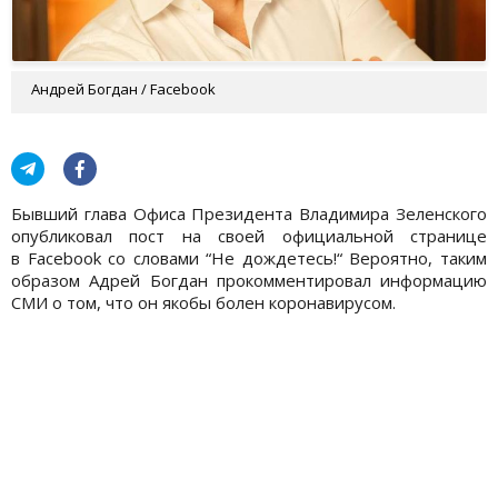
Андрей Богдан / Facebook
Бывший глава Офиса Президента Владимира Зеленского
опубликовал пост на своей официальной странице
в Facebook со словами “Не дождетесь!“ Вероятно, таким
образом Адрей Богдан прокомментировал информацию
СМИ о том, что он якобы болен коронавирусом.