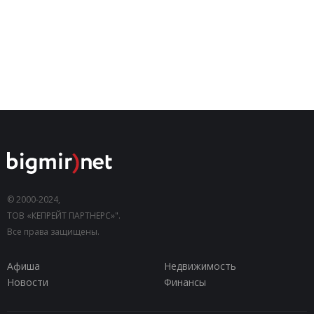
© 2000-2024,
ТОВ «КЕПРЕЙТ ПАРТНЕРС»".
Все права защищены.
Афиша
Недвижимость
Новости
Финансы