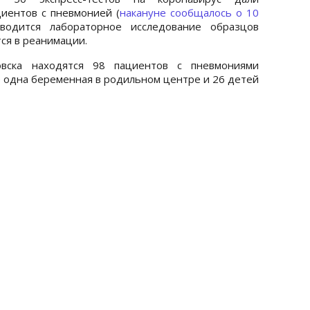
иентов с пневмонией (
накануне сообщалось о 10
водится лабораторное исследование образцов
ся в реанимации.
вска находятся 98 пациентов с пневмониями
е одна беременная в родильном центре и 26 детей