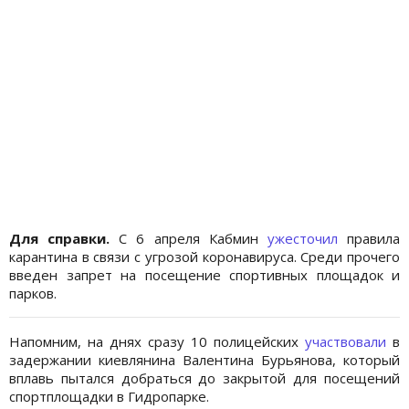
Для справки.
С 6 апреля Кабмин
ужесточил
правила
карантина в связи с угрозой коронавируса. Среди прочего
введен запрет на посещение спортивных площадок и
парков.
Напомним, на днях сразу 10 полицейских
участвовали
в
задержании киевлянина Валентина Бурьянова, который
вплавь пытался добраться до закрытой для посещений
спортплощадки в Гидропарке.