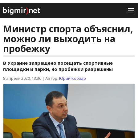
Министр спорта объяснил,
можно ли выходить на
пробежку
В Украине запрещено посещать спортивные
площадки и парки, но пробежки разрешены
8 апреля 2020, 13:36
|
Автор:
Юрий Кобзар