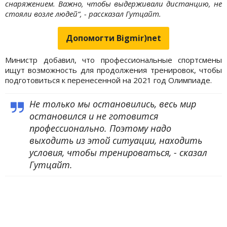
снаряжением. Важно, чтобы выдерживали дистанцию, не
стояли возле людей“, - рассказал Гутцайт.
Допомогти Bigmir)net
Министр добавил, что профессиональные спортсмены
ищут возможность для продолжения тренировок, чтобы
подготовиться к перенесенной на 2021 год Олимпиаде.
Не только мы остановились, весь мир
остановился и не готовится
профессионально. Поэтому надо
выходить из этой ситуации, находить
условия, чтобы тренироваться, - сказал
Гутцайт.