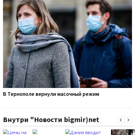
В Тернополе вернули масочный режим
Внутри "Новости bigmir)net