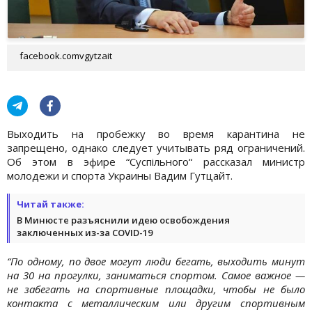
facebook.comvgytzait
Выходить на пробежку во время карантина не
запрещено, однако следует учитывать ряд ограничений.
Об этом в эфире “Суспільного“ рассказал министр
молодежи и спорта Украины Вадим Гутцайт.
Читай также:
В Минюсте разъяснили идею освобождения
заключенных из-за COVID-19
“По одному, по двое могут люди бегать, выходить минут
на 30 на прогулки, заниматься спортом. Самое важное —
не забегать на спортивные площадки, чтобы не было
контакта с металлическим или другим спортивным