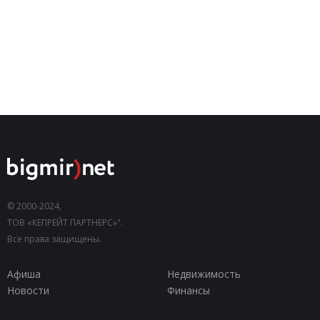
© 2000-2024,
ТОВ «КЕПРЕЙТ ПАРТНЕРС»".
Все права защищены.
Афиша
Недвижимость
Новости
Финансы