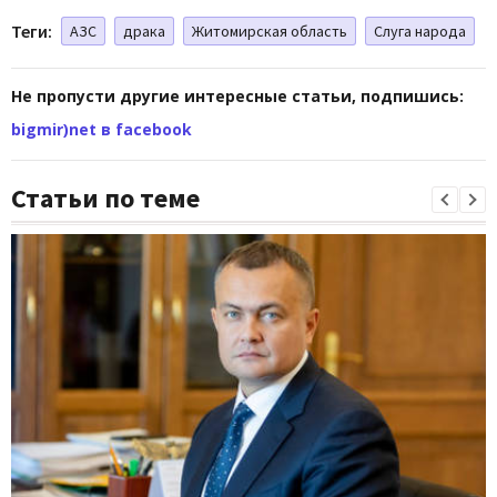
Теги:
АЗС
драка
Житомирская область
Слуга народа
Не пропусти другие интересные статьи, подпишись:
bigmir)net в facebook
Статьи по теме