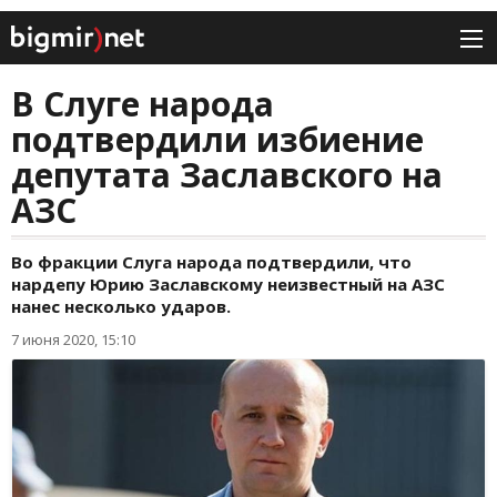
В Слуге народа
подтвердили избиение
депутата Заславского на
АЗС
Во фракции Слуга народа подтвердили, что
нардепу Юрию Заславскому неизвестный на АЗС
нанес несколько ударов.
7 июня 2020, 15:10