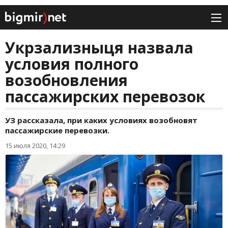
Укрзализныця назвала
условия полного
возобновления
пассажирских перевозок
УЗ рассказала, при каких условиях возобновят
пассажирские перевозки.
15 июля 2020, 14:29