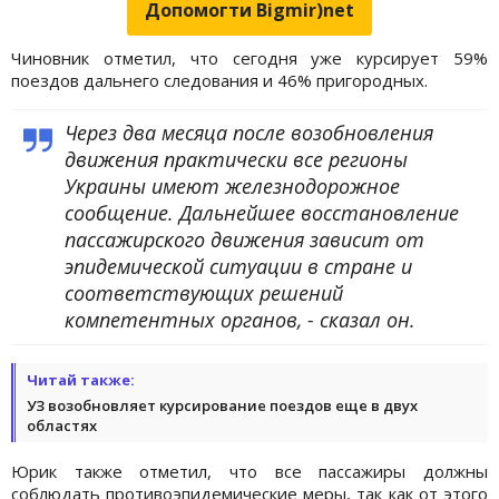
Допомогти Bigmir)net
Чиновник отметил, что сегодня уже курсирует 59%
поездов дальнего следования и 46% пригородных.
Через два месяца после возобновления
движения практически все регионы
Украины имеют железнодорожное
сообщение. Дальнейшее восстановление
пассажирского движения зависит от
эпидемической ситуации в стране и
соответствующих решений
компетентных органов, - сказал он.
Читай также:
УЗ возобновляет курсирование поездов еще в двух
областях
Юрик также отметил, что все пассажиры должны
соблюдать противоэпидемические меры, так как от этого