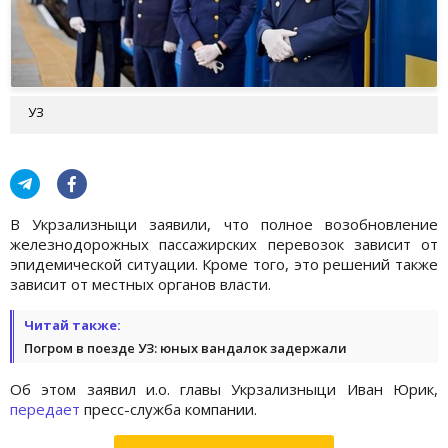
УЗ
В Укрзализныци заявили, что полное возобновление
железнодорожных пассажирских перевозок зависит от
эпидемической ситуации. Кроме того, это решений также
зависит от местных органов власти.
Читай также:
Погром в поезде УЗ: юных вандалок задержали
Об этом заявил и.о. главы Укрзализныци Иван Юрик,
передает
пресс-служба компании.