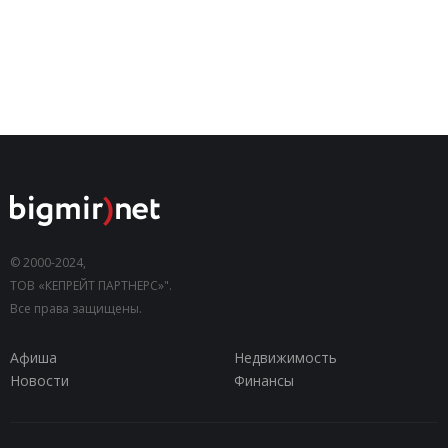
© 2000-2024,
ТОВ «КЕПРЕЙТ ПАРТНЕРС»".
Все права защищены.
Афиша
Недвижимость
Новости
Финансы