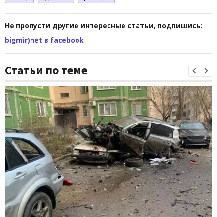
Не пропусти другие интересные статьи, подпишись:
bigmir)net в facebook
Статьи по теме