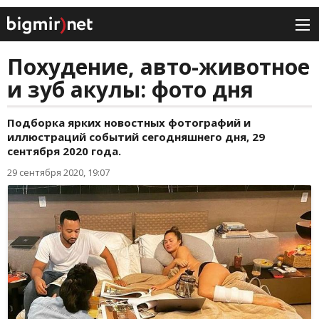
Похудение, авто-животное
и зуб акулы: фото дня
Подборка ярких новостных фотографий и
иллюстраций событий сегодняшнего дня, 29
сентября 2020 года.
29 сентября 2020, 19:07