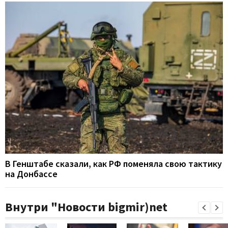
В Генштабе сказали, как РФ поменяла свою тактику
на Донбассе
Внутри "Новости bigmir)net