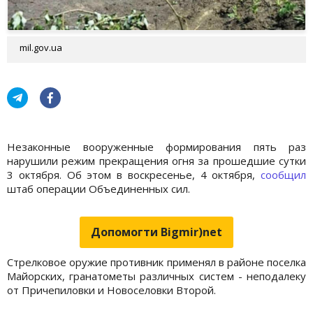
mil.gov.ua
Незаконные вооруженные формирования пять раз
нарушили режим прекращения огня за прошедшие сутки
3 октября. Об этом в воскресенье, 4 октября,
сообщил
штаб операции Объединенных сил.
Допомогти Bigmir)net
Стрелковое оружие противник применял в районе поселка
Майорских, гранатометы различных систем - неподалеку
от Причепиловки и Новоселовки Второй.