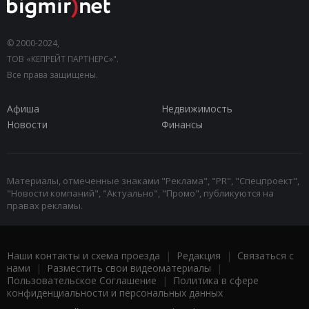
© 2000-2024,
ТОВ «КЕПРЕЙТ ПАРТНЕРС»".
Все права защищены.
Афиша
Недвижимость
Новости
Финансы
Материалы, отмеченные знаками "Реклама", "PR", "Спецпроект",
"Новости компаний", "Актуально", "Промо", публикуются на
правах рекламы.
Наши контакты и схема проезда
|
Редакция
|
Связаться с
нами
|
Разместить свои видеоматериалы
|
Пользовательское Соглашение
|
Политика в сфере
конфиденциальности и персональных данных