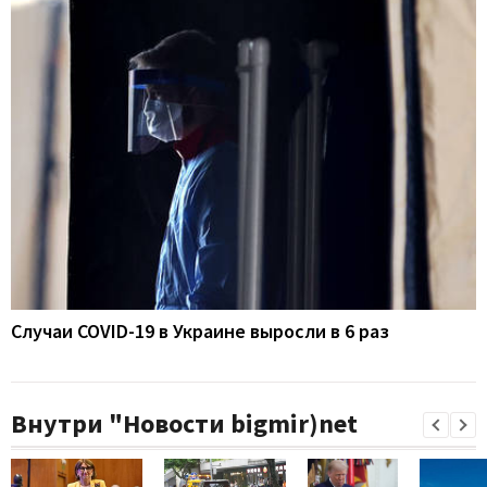
Случаи COVID-19 в Украине выросли в 6 раз
Внутри "Новости bigmir)net