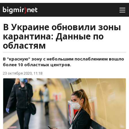
В Украине обновили зоны
карантина: Данные по
областям
В "красную" зону с небольшим послаблением вошло
более 10 областных центров.
23 октября 2020, 11:18