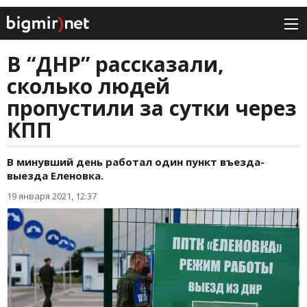
В “ДНР” рассказали,
сколько людей
пропустили за сутки через
КПП
В минувший день работал один пункт въезда-
выезда Еленовка.
19 января 2021, 12:37