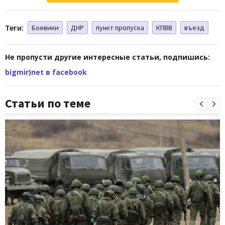
Теги:
Боевики
ДНР
пункт пропуска
КПВВ
въезд
Не пропусти другие интересные статьи, подпишись:
bigmir)net в facebook
Статьи по теме