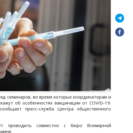
ряд семинаров, во время которых координаторам и
кажут об особенностях вакцинации от COVID-19.
 сообщает пресс-служба Центра общественного
дут проводить совместно с бюро Всемирной
раине.