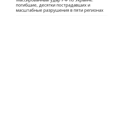
погибшие, десятки пострадавших и
масштабные разрушения в пяти регионах