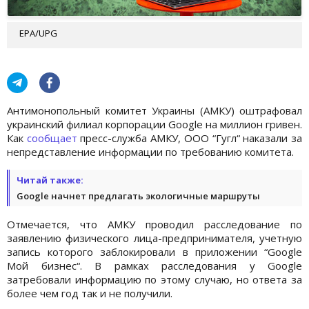
EPA/UPG
Антимонопольный комитет Украины (АМКУ) оштрафовал
украинский филиал корпорации Google на миллион гривен.
Как
сообщает
пресс-служба АМКУ, ООО “Гугл“ наказали за
непредставление информации по требованию комитета.
Читай также:
Google начнет предлагать экологичные маршруты
Отмечается, что АМКУ проводил расследование по
заявлению физического лица-предпринимателя, учетную
запись которого заблокировали в приложении “Google
Мой бизнес“. В рамках расследования у Google
затребовали информацию по этому случаю, но ответа за
более чем год так и не получили.