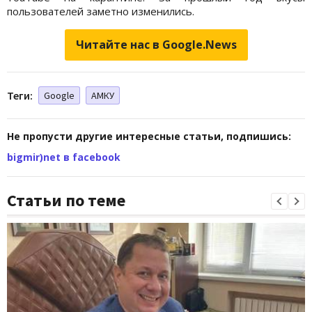
пользователей заметно изменились.
Читайте нас в Google.News
Теги:
Google
АМКУ
Не пропусти другие интересные статьи, подпишись:
bigmir)net в facebook
Статьи по теме