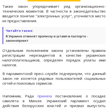
Также закон упорядочивает ряд организационно-
технических моментов. В частности в законодательство
вводится понятие "электронных услуг", уточняется место
их предоставления.
Читайте также:
В Украине отменят прописку и штамп в паспорте -
законопроект
Отдельным положением закона установлены правила
регистрации нерезидентов в качестве украинских
налогоплательщиков, определен порядок уплаты ими
налогов.
В парламентской пресс-службе подчеркнули, что данный
закон не коснется рядовых пользователей социальных
сетей и поисковых сервисов.
Напомним, Рада
приняла
постановление о посадке
самолета в Минске. Украинский парламент осудил
действия белорусских властей и призвал выпустить