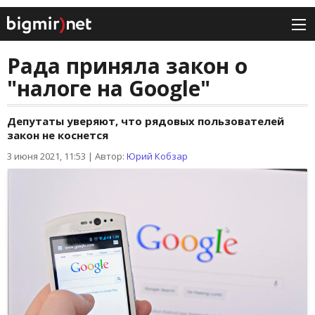
Рада приняла закон о
"налоге на Google"
Депутаты уверяют, что рядовых пользователей
закон не коснется
3 июня 2021, 11:53
|
Автор:
Юрий Кобзар