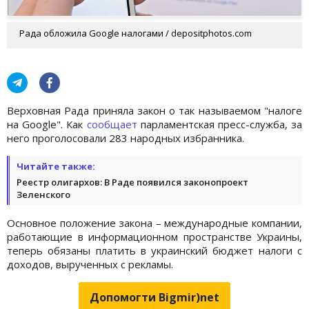
Рада обложила Google налогами / depositphotos.com
Верховная Рада приняла закон о так называемом "налоге
на Google". Как
сообщает
парламентская пресс-служба, за
него проголосовали 283 народных избранника.
Читайте также:
Реестр олигархов: В Раде появился законопроект
Зеленского
Основное положение закона – международные компании,
работающие в информационном пространстве Украины,
теперь обязаны платить в украинский бюджет налоги с
доходов, вырученных с рекламы.
Допомогти Bigmir)net