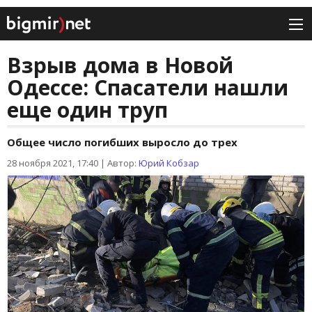
Взрыв дома в Новой
Одессе: Спасатели нашли
еще один труп
Общее число погибших выросло до трех
28 ноября 2021, 17:40
|
Автор:
Юрий Кобзар