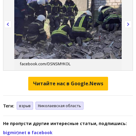
facebook.com/DSNSMYKOL
Читайте нас в Google.News
Теги:
взрыв
Николаевская область
Не пропусти другие интересные статьи, подпишись:
bigmir)net в facebook