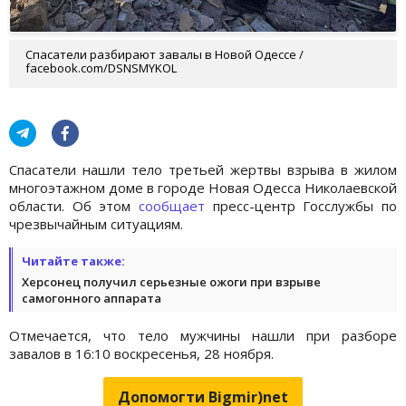
Спасатели разбирают завалы в Новой Одессе /
facebook.com/DSNSMYKOL
Спасатели нашли тело третьей жертвы взрыва в жилом
многоэтажном доме в городе Новая Одесса Николаевской
области. Об этом
сообщает
пресс-центр Госслужбы по
чрезвычайным ситуациям.
Читайте также:
Херсонец получил серьезные ожоги при взрыве
самогонного аппарата
Отмечается, что тело мужчины нашли при разборе
завалов в 16:10 воскресенья, 28 ноября.
Допомогти Bigmir)net