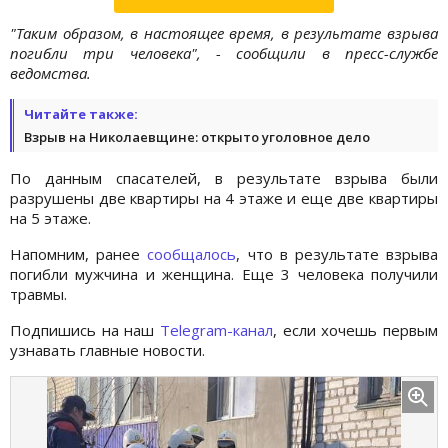
"Таким образом, в настоящее время, в результате взрыва
погибли три человека", - сообщили в пресс-службе
ведомства.
Читайте также:
Взрыв на Николаевщине: открыто уголовное дело
По данным спасателей, в результате взрыва были
разрушены две квартиры на 4 этаже и еще две квартиры
на 5 этаже.
Напомним, ранее
сообщалось
, что в результате взрыва
погибли мужчина и женщина. Еще 3 человека получили
травмы.
Подпишись на наш
Telegram-канал
, если хочешь первым
узнавать главные новости.