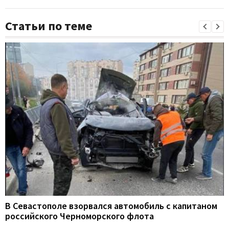
Статьи по теме
В Севастополе взорвался автомобиль с капитаном
российского Черноморского флота