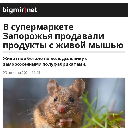
В супермаркете
Запорожья продавали
продукты с живой мышью
Животное бегало по холодильнику с
замороженными полуфабрикатами.
29 ноября 2021, 11:43