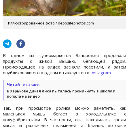
Иллюстрированное фото / depositephotos.com
В одном из супермаркетов Запорожья продавали
продукты с живой мышью, бегающей рядом.
Происходящее на видео засняли посетили, а затем
опубликовали его в одном из аккаунтов в
Instagram
.
Читайте также:
В Харькове дикая лиса пыталась проникнуть в школу и
попала на видео
Так, при просмотре ролика можно заметить, как
маленькая мышь бегает в холодильнике с
полуфабрикатами. В частности, она находилась среди
масла и различных пельменей и блинов, которые