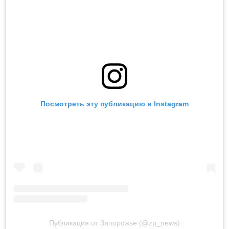
Посмотреть эту публикацию в Instagram
Публикация от Запорожье (@zp_news)