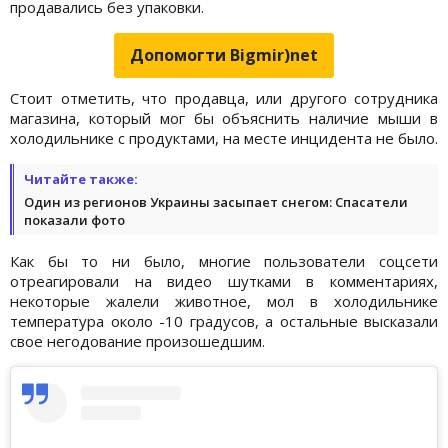
продавались без упаковки.
Допомогти Bigmir)net
Стоит отметить, что продавца, или другого сотрудника
магазина, который мог бы объяснить наличие мыши в
холодильнике с продуктами, на месте инцидента не было.
Читайте также:
Один из регионов Украины засыпает снегом: Спасатели
показали фото
Как бы то ни было, многие пользователи соцсети
отреагировали на видео шутками в комментариях,
некоторые жалели животное, мол в холодильнике
температура около -10 градусов, а остальные высказали
свое негодование произошедшим.