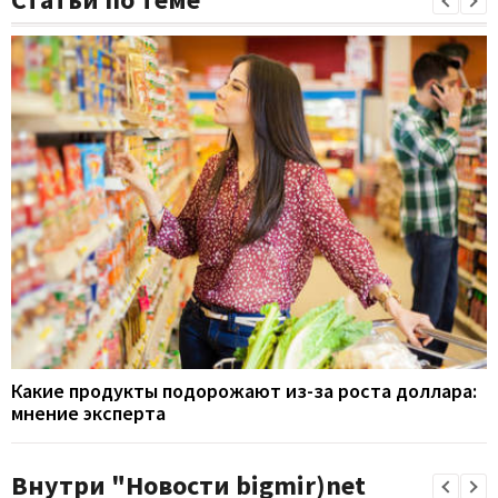
Какие продукты подорожают из-за роста доллара:
мнение эксперта
Внутри "Новости bigmir)net