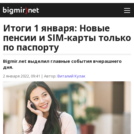
Итоги 1 января: Новые
пенсии и SIM-карты только
по паспорту
Bigmir.net выделил главные события вчерашнего
дня.
2 января 2022, 09:41
|
Автор:
Виталий Кулак