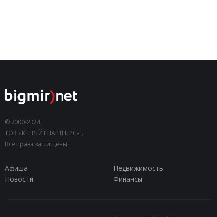
© 2000-2024,
ТОВ «КЕПРЕЙТ ПАРТНЕРС»".
Все права защищены.
Афиша
Недвижимость
Новости
Финансы