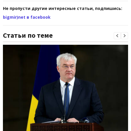
Не пропусти другие интересные статьи, подпишись:
bigmir)net в facebook
Статьи по теме