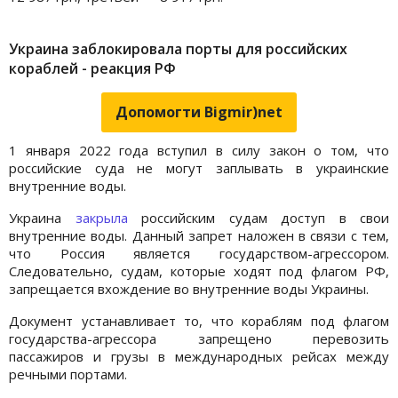
Украина заблокировала порты для российских
кораблей - реакция РФ
Допомогти Bigmir)net
1 января 2022 года вступил в силу закон о том, что
российские суда не могут заплывать в украинские
внутренние воды.
Украина
закрыла
российским судам доступ в свои
внутренние воды. Данный запрет наложен в связи с тем,
что Россия является государством-агрессором.
Следовательно, судам, которые ходят под флагом РФ,
запрещается вхождение во внутренние воды Украины.
Документ устанавливает то, что кораблям под флагом
государства-агрессора запрещено перевозить
пассажиров и грузы в международных рейсах между
речными портами.