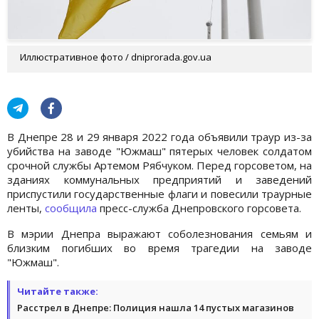
Иллюстративное фото / dniprorada.gov.ua
В Днепре 28 и 29 января 2022 года объявили траур из-за
убийства на заводе "Южмаш" пятерых человек солдатом
срочной службы Артемом Рябчуком. Перед горсоветом, на
зданиях коммунальных предприятий и заведений
приспустили государственные флаги и повесили траурные
ленты,
сообщила
пресс-служба Днепровского горсовета.
В мэрии Днепра выражают соболезнования семьям и
близким погибших во время трагедии на заводе
"Южмаш".
Читайте также:
Расстрел в Днепре: Полиция нашла 14 пустых магазинов