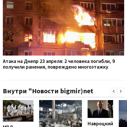
Атака на Днепр 23 апреля: 2 человека погибли, 9
получили ранения, повреждено многоэтажку
Внутри "Новости bigmir)net
Навроцкий