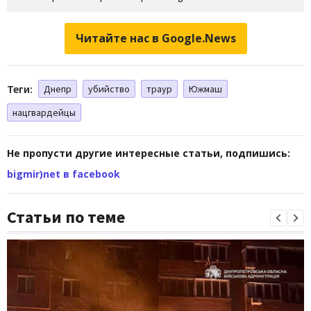
Читайте нас в Google.News
Теги:
Днепр
убийство
траур
Южмаш
нацгвардейцы
Не пропусти другие интересные статьи, подпишись:
bigmir)net в facebook
Статьи по теме