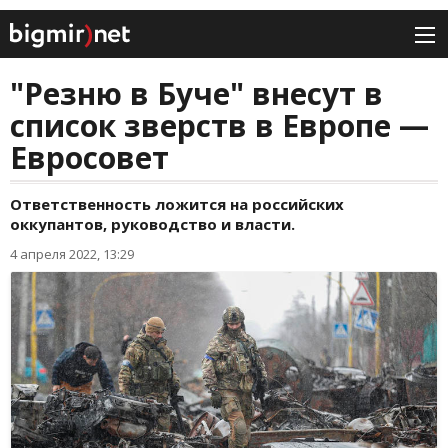
"Резню в Буче" внесут в
список зверств в Европе —
Евросовет
Ответственность ложится на российских
оккупантов, руководство и власти.
4 апреля 2022, 13:29