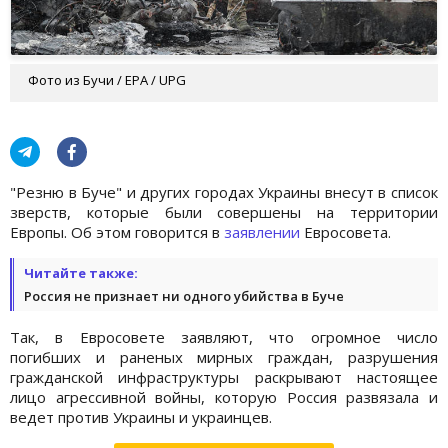
Фото из Бучи / EPA / UPG
"Резню в Буче" и других городах Украины внесут в список
зверств, которые были совершены на территории
Европы. Об этом говорится в
заявлении
Евросовета.
Читайте также:
Россия не признает ни одного убийства в Буче
Так, в Евросовете заявляют, что огромное число
погибших и раненых мирных граждан, разрушения
гражданской инфраструктуры раскрывают настоящее
лицо агрессивной войны, которую Россия развязала и
ведет против Украины и украинцев.