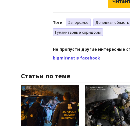
Читайт
Теги:
Запорожье
Донецкая область
Гуманитарные коридоры
Не пропусти другие интересные с
bigmir)net в facebook
Статьи по теме